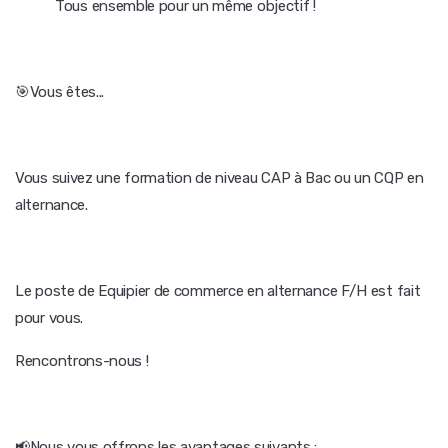
Tous ensemble pour un même objectif !
🎯Vous êtes...
Vous suivez une formation de niveau CAP à Bac ou un CQP en
alternance.
Le poste de Equipier de commerce en alternance F/H est fait
pour vous.
Rencontrons-nous !
📢Nous vous offrons les avantages suivants :