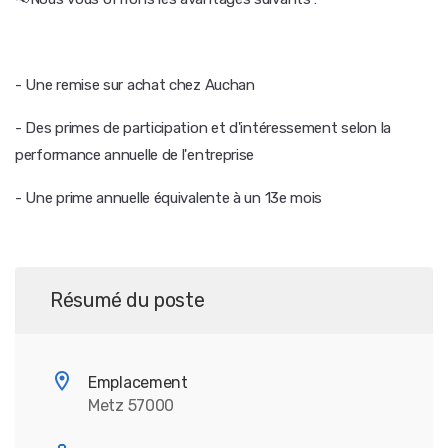
- Une remise sur achat chez Auchan
- Des primes de participation et d'intéressement selon la
performance annuelle de l'entreprise
- Une prime annuelle équivalente à un 13e mois
Résumé du poste
Emplacement
Metz 57000