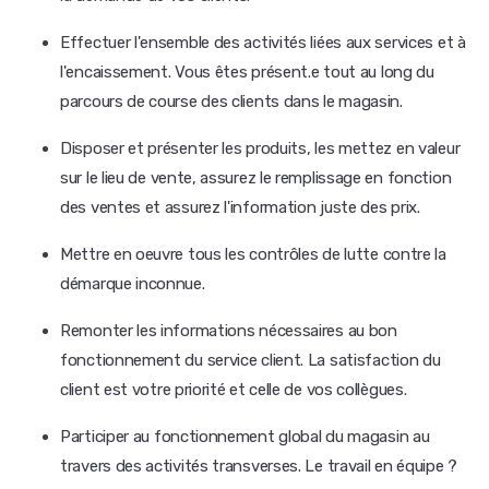
Effectuer l'ensemble des activités liées aux services et à
l'encaissement. Vous êtes présent.e tout au long du
parcours de course des clients dans le magasin.
Disposer et présenter les produits, les mettez en valeur
sur le lieu de vente, assurez le remplissage en fonction
des ventes et assurez l'information juste des prix.
Mettre en oeuvre tous les contrôles de lutte contre la
démarque inconnue.
Remonter les informations nécessaires au bon
fonctionnement du service client. La satisfaction du
client est votre priorité et celle de vos collègues.
Participer au fonctionnement global du magasin au
travers des activités transverses. Le travail en équipe ?