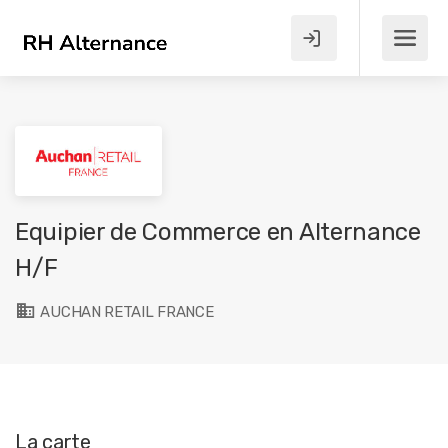
Equipier de Commerce en Alternance
H/F
AUCHAN RETAIL FRANCE
La carte