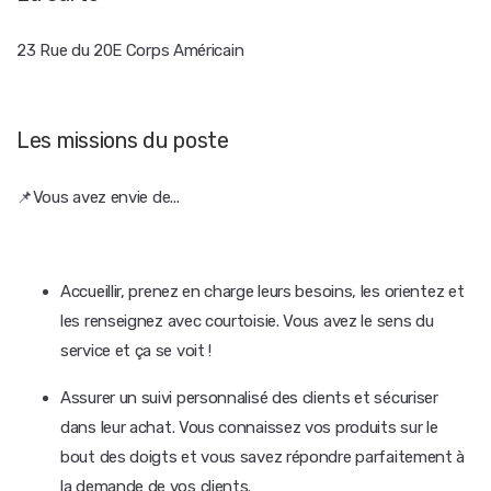
23 Rue du 20E Corps Américain
Les missions du poste
📌Vous avez envie de...
Accueillir, prenez en charge leurs besoins, les orientez et
les renseignez avec courtoisie. Vous avez le sens du
service et ça se voit !
Assurer un suivi personnalisé des clients et sécuriser
dans leur achat. Vous connaissez vos produits sur le
bout des doigts et vous savez répondre parfaitement à
la demande de vos clients.