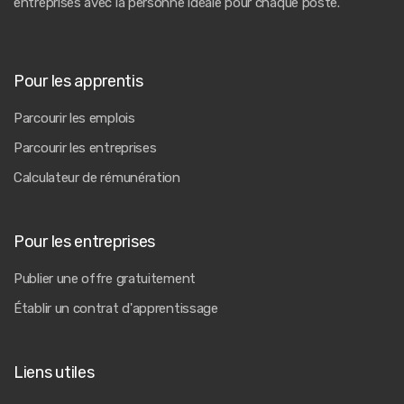
entreprises avec la personne idéale pour chaque poste.
Pour les apprentis
Parcourir les emplois
Parcourir les entreprises
Calculateur de rémunération
Pour les entreprises
Publier une offre gratuitement
Établir un contrat d'apprentissage
Liens utiles