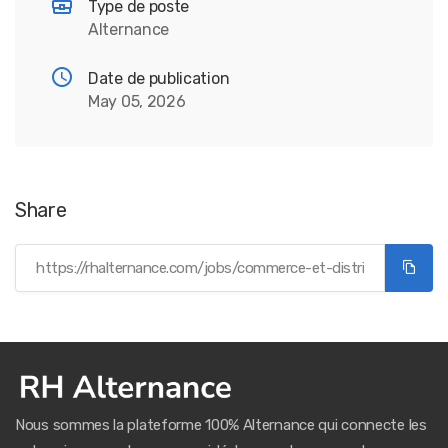
Type de poste
Alternance
Date de publication
May 05, 2026
Share
Nous sommes la plateforme 100% Alternance qui connecte les