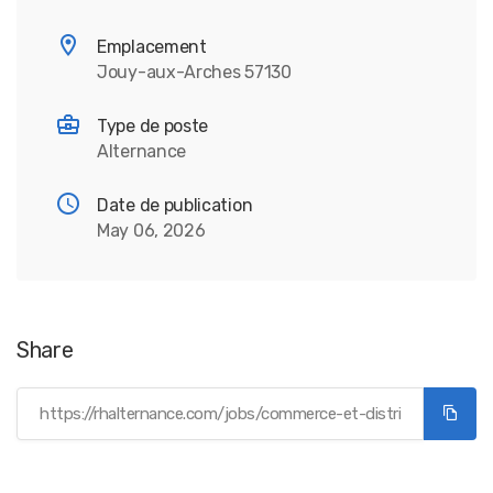
Emplacement
Jouy-aux-Arches 57130
Type de poste
Alternance
Date de publication
May 06, 2026
Share