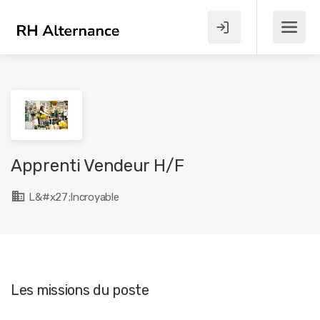
Apprenti Vendeur H/F
L&#x27;Incroyable
Les missions du poste