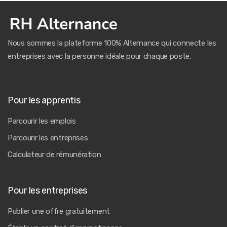
Nous sommes la plateforme 100% Alternance qui connecte les
entreprises avec la personne idéale pour chaque poste.
Pour les apprentis
Parcourir les emplois
Parcourir les entreprises
Calculateur de rémunération
Pour les entreprises
Publier une offre gratuitement