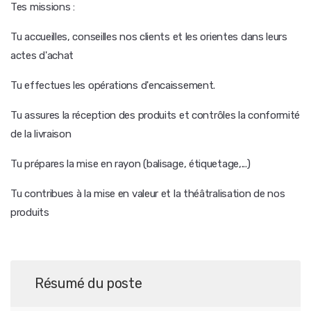
Tes missions :
Tu accueilles, conseilles nos clients et les orientes dans leurs
actes d'achat
Tu effectues les opérations d'encaissement.
Tu assures la réception des produits et contrôles la conformité
de la livraison
Tu prépares la mise en rayon (balisage, étiquetage,...)
Tu contribues à la mise en valeur et la théâtralisation de nos
produits
Résumé du poste