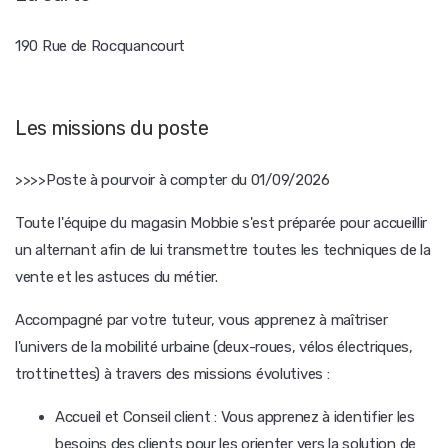
190 Rue de Rocquancourt
Les missions du poste
>>>>Poste à pourvoir à compter du 01/09/2026
Toute l'équipe du magasin Mobbie s'est préparée pour accueillir
un alternant afin de lui transmettre toutes les techniques de la
vente et les astuces du métier.
Accompagné par votre tuteur, vous apprenez à maîtriser
l'univers de la mobilité urbaine (deux-roues, vélos électriques,
trottinettes) à travers des missions évolutives :
Accueil et Conseil client : Vous apprenez à identifier les
besoins des clients pour les orienter vers la solution de