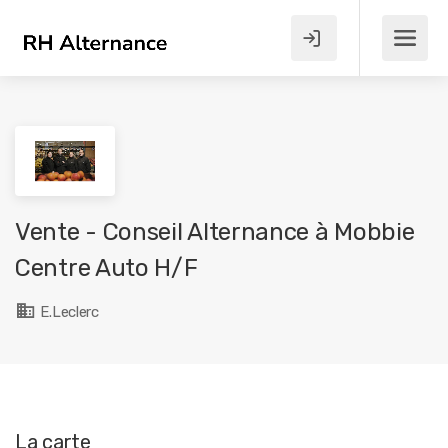
Vente - Conseil Alternance à Mobbie
Centre Auto H/F
E.Leclerc
La carte