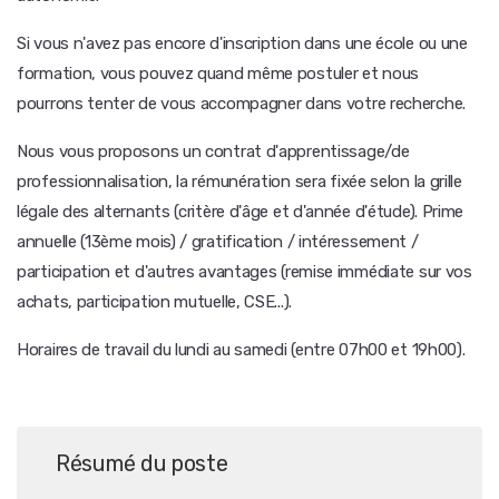
Si vous n'avez pas encore d'inscription dans une école ou une
formation, vous pouvez quand même postuler et nous
pourrons tenter de vous accompagner dans votre recherche.
Nous vous proposons un contrat d'apprentissage/de
professionnalisation, la rémunération sera fixée selon la grille
légale des alternants (critère d'âge et d'année d'étude). Prime
annuelle (13ème mois) / gratification / intéressement /
participation et d'autres avantages (remise immédiate sur vos
achats, participation mutuelle, CSE...).
Horaires de travail du lundi au samedi (entre 07h00 et 19h00).
Résumé du poste