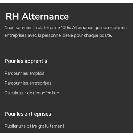
Nous sommes la plateforme 100% Alternance qui connecte les
entreprises avec la personne idéale pour chaque poste.
Pour les apprentis
Parcourir les emplois
Parcourir les entreprises
Calculateur de rémunération
Pour les entreprises
Publier une offre gratuitement