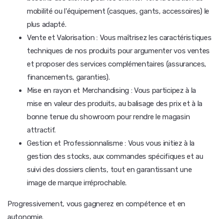
mobilité ou l'équipement (casques, gants, accessoires) le
plus adapté.
Vente et Valorisation : Vous maîtrisez les caractéristiques
techniques de nos produits pour argumenter vos ventes
et proposer des services complémentaires (assurances,
financements, garanties).
Mise en rayon et Merchandising : Vous participez à la
mise en valeur des produits, au balisage des prix et à la
bonne tenue du showroom pour rendre le magasin
attractif.
Gestion et Professionnalisme : Vous vous initiez à la
gestion des stocks, aux commandes spécifiques et au
suivi des dossiers clients, tout en garantissant une
image de marque irréprochable.
Progressivement, vous gagnerez en compétence et en
autonomie.