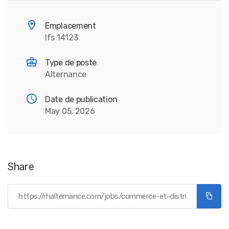
Emplacement
Ifs 14123
Type de poste
Alternance
Date de publication
May 05, 2026
Share