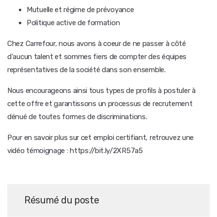
Mutuelle et régime de prévoyance
Politique active de formation
Chez Carrefour, nous avons à coeur de ne passer à côté
d'aucun talent et sommes fiers de compter des équipes
représentatives de la société dans son ensemble.
Nous encourageons ainsi tous types de profils à postuler à
cette offre et garantissons un processus de recrutement
dénué de toutes formes de discriminations.
Pour en savoir plus sur cet emploi certifiant, retrouvez une
vidéo témoignage : https://bit.ly/2XR57a5
Résumé du poste