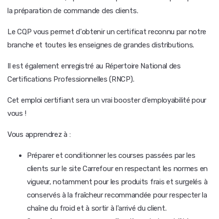
la préparation de commande des clients.
Le CQP vous permet d'obtenir un certificat reconnu par notre
branche et toutes les enseignes de grandes distributions.
Il est également enregistré au Répertoire National des
Certifications Professionnelles (RNCP).
Cet emploi certifiant sera un vrai booster d'employabilité pour
vous !
Vous apprendrez à :
Préparer et conditionner les courses passées par les
clients sur le site Carrefour en respectant les normes en
vigueur, notamment pour les produits frais et surgelés à
conservés à la fraîcheur recommandée pour respecter la
chaîne du froid et à sortir à l'arrivé du client.