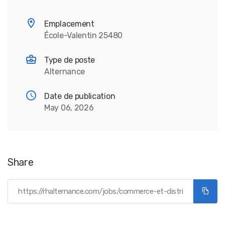
Emplacement
École-Valentin 25480
Type de poste
Alternance
Date de publication
May 06, 2026
Share