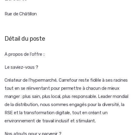
Rue de Châtillon
Détail du poste
A propos de l'offre ::
Le saviez-vous ?
Créateur de l'hypermarché, Carrefour reste fidèle à ses racines
tout en se réinventant pour permettre à chacun de mieux
manger : plus sain, plus local, plus responsable. Leader mondial
de la distribution, nous sommes engagés pour la diversité, la
RSE et la transformation digitale, tout en créant un
environnement de travail inclusif et stimulant.
Nos atouts pour y parvenir ?