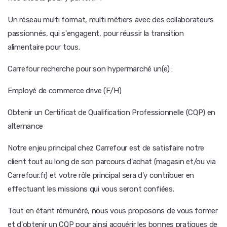
Un réseau multi format, multi métiers avec des collaborateurs
passionnés, qui s'engagent, pour réussir la transition
alimentaire pour tous.
Carrefour recherche pour son hypermarché un(e) :
Employé de commerce drive (F/H)
Obtenir un Certificat de Qualification Professionnelle (CQP) en
alternance
Notre enjeu principal chez Carrefour est de satisfaire notre
client tout au long de son parcours d'achat (magasin et/ou via
Carrefour.fr) et votre rôle principal sera d'y contribuer en
effectuant les missions qui vous seront confiées.
Tout en étant rémunéré, nous vous proposons de vous former
et d'obtenir un CQP pour ainsi acquérir les bonnes pratiques de