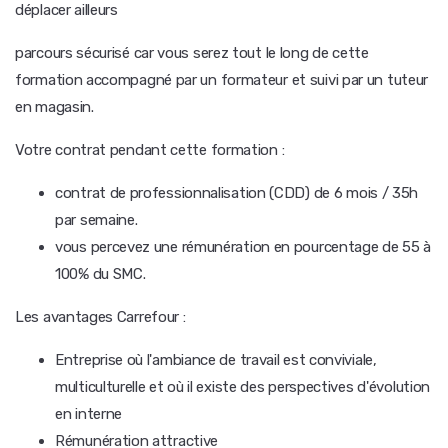
déplacer ailleurs
parcours sécurisé car vous serez tout le long de cette
formation accompagné par un formateur et suivi par un tuteur
en magasin.
Votre contrat pendant cette formation :
contrat de professionnalisation (CDD) de 6 mois / 35h
par semaine.
vous percevez une rémunération en pourcentage de 55 à
100% du SMC.
Les avantages Carrefour :
Entreprise où l'ambiance de travail est conviviale,
multiculturelle et où il existe des perspectives d'évolution
en interne
Rémunération attractive