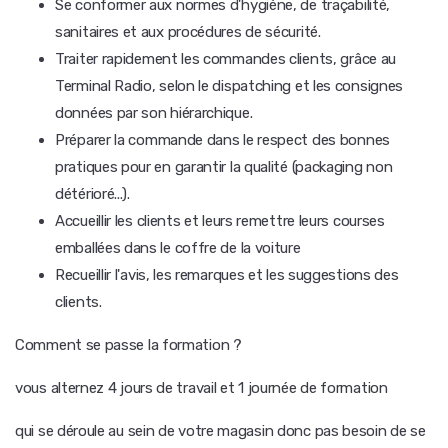
Se conformer aux normes d'hygiène, de traçabilité,
sanitaires et aux procédures de sécurité.
Traiter rapidement les commandes clients, grâce au
Terminal Radio, selon le dispatching et les consignes
données par son hiérarchique.
Préparer la commande dans le respect des bonnes
pratiques pour en garantir la qualité (packaging non
détérioré...).
Accueillir les clients et leurs remettre leurs courses
emballées dans le coffre de la voiture
Recueillir l'avis, les remarques et les suggestions des
clients.
Comment se passe la formation ?
vous alternez 4 jours de travail et 1 journée de formation
qui se déroule au sein de votre magasin donc pas besoin de se