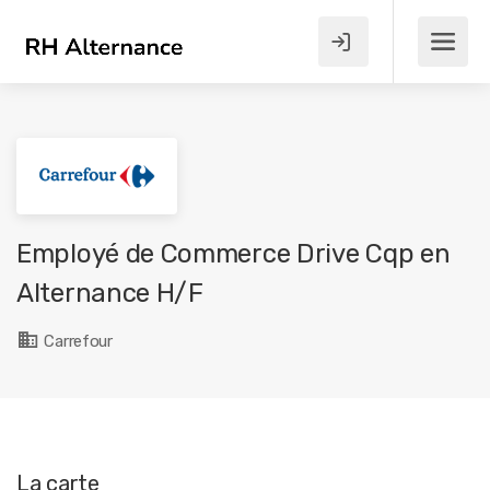
Employé de Commerce Drive Cqp en
Alternance H/F
Carrefour
La carte