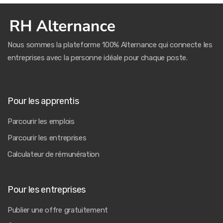
Nous sommes la plateforme 100% Alternance qui connecte les
entreprises avec la personne idéale pour chaque poste.
Pour les apprentis
Parcourir les emplois
Parcourir les entreprises
Calculateur de rémunération
Pour les entreprises
Publier une offre gratuitement