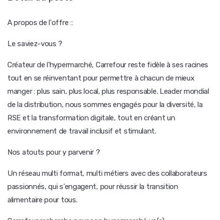
A propos de l'offre ::
Le saviez-vous ?
Créateur de l'hypermarché, Carrefour reste fidèle à ses racines
tout en se réinventant pour permettre à chacun de mieux
manger : plus sain, plus local, plus responsable. Leader mondial
de la distribution, nous sommes engagés pour la diversité, la
RSE et la transformation digitale, tout en créant un
environnement de travail inclusif et stimulant.
Nos atouts pour y parvenir ?
Un réseau multi format, multi métiers avec des collaborateurs
passionnés, qui s'engagent, pour réussir la transition
alimentaire pour tous.