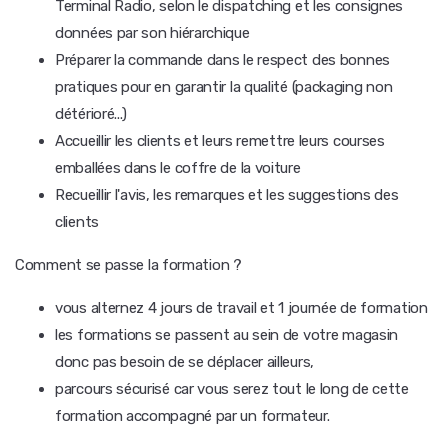
Terminal Radio, selon le dispatching et les consignes
données par son hiérarchique
Préparer la commande dans le respect des bonnes
pratiques pour en garantir la qualité (packaging non
détérioré...)
Accueillir les clients et leurs remettre leurs courses
emballées dans le coffre de la voiture
Recueillir l'avis, les remarques et les suggestions des
clients
Comment se passe la formation ?
vous alternez 4 jours de travail et 1 journée de formation
les formations se passent au sein de votre magasin
donc pas besoin de se déplacer ailleurs,
parcours sécurisé car vous serez tout le long de cette
formation accompagné par un formateur.