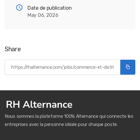
Date de publication
May 06, 2026
Share
Nous sommes la plateforme 100% Alternance qui connecte les
entreprises avec la personne idéale pour chaque poste.