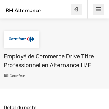
Employé de Commerce Drive Titre
Professionnel en Alternance H/F
Carrefour
Détail du poste