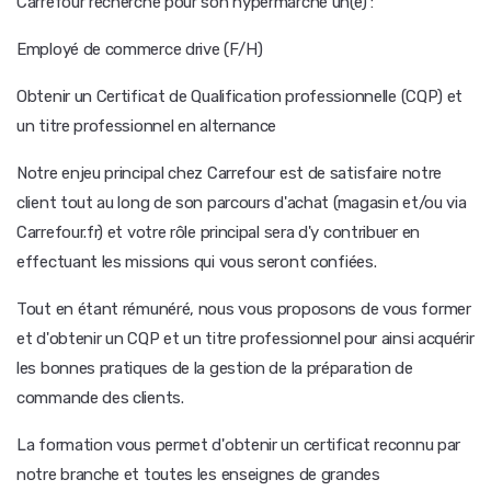
Carrefour recherche pour son hypermarché un(e) :
Employé de commerce drive (F/H)
Obtenir un Certificat de Qualification professionnelle (CQP) et
un titre professionnel en alternance
Notre enjeu principal chez Carrefour est de satisfaire notre
client tout au long de son parcours d'achat (magasin et/ou via
Carrefour.fr) et votre rôle principal sera d'y contribuer en
effectuant les missions qui vous seront confiées.
Tout en étant rémunéré, nous vous proposons de vous former
et d'obtenir un CQP et un titre professionnel pour ainsi acquérir
les bonnes pratiques de la gestion de la préparation de
commande des clients.
La formation vous permet d'obtenir un certificat reconnu par
notre branche et toutes les enseignes de grandes