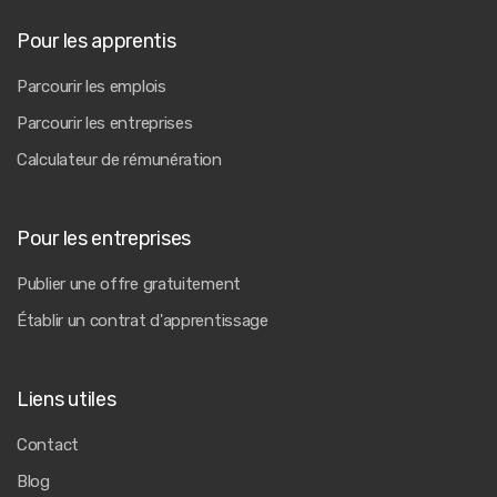
Pour les apprentis
Parcourir les emplois
Parcourir les entreprises
Calculateur de rémunération
Pour les entreprises
Publier une offre gratuitement
Établir un contrat d'apprentissage
Liens utiles
Contact
Blog