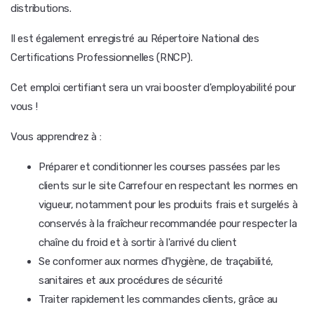
distributions.
Il est également enregistré au Répertoire National des
Certifications Professionnelles (RNCP).
Cet emploi certifiant sera un vrai booster d'employabilité pour
vous !
Vous apprendrez à :
Préparer et conditionner les courses passées par les
clients sur le site Carrefour en respectant les normes en
vigueur, notamment pour les produits frais et surgelés à
conservés à la fraîcheur recommandée pour respecter la
chaîne du froid et à sortir à l'arrivé du client
Se conformer aux normes d'hygiène, de traçabilité,
sanitaires et aux procédures de sécurité
Traiter rapidement les commandes clients, grâce au