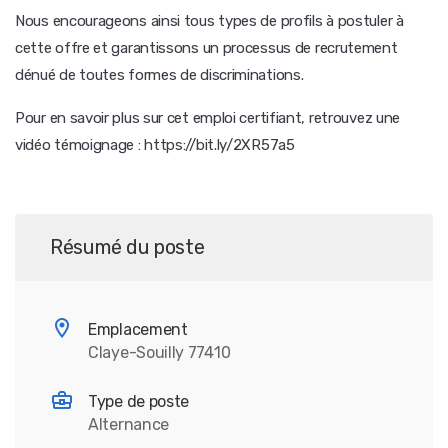
Nous encourageons ainsi tous types de profils à postuler à
cette offre et garantissons un processus de recrutement
dénué de toutes formes de discriminations.
Pour en savoir plus sur cet emploi certifiant, retrouvez une
vidéo témoignage : https://bit.ly/2XR57a5
Résumé du poste
Emplacement
Claye-Souilly 77410
Type de poste
Alternance