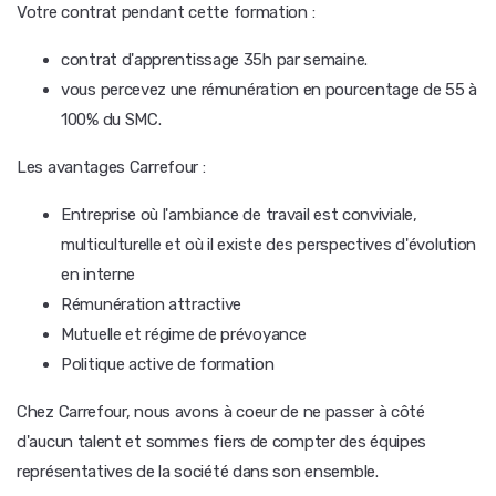
Votre contrat pendant cette formation :
contrat d'apprentissage 35h par semaine.
vous percevez une rémunération en pourcentage de 55 à
100% du SMC.
Les avantages Carrefour :
Entreprise où l'ambiance de travail est conviviale,
multiculturelle et où il existe des perspectives d'évolution
en interne
Rémunération attractive
Mutuelle et régime de prévoyance
Politique active de formation
Chez Carrefour, nous avons à coeur de ne passer à côté
d'aucun talent et sommes fiers de compter des équipes
représentatives de la société dans son ensemble.