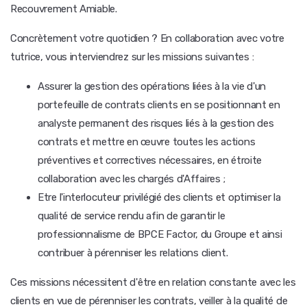
Recouvrement Amiable.
Concrètement votre quotidien ? En collaboration avec votre
tutrice, vous interviendrez sur les missions suivantes :
Assurer la gestion des opérations liées à la vie d'un
portefeuille de contrats clients en se positionnant en
analyste permanent des risques liés à la gestion des
contrats et mettre en œuvre toutes les actions
préventives et correctives nécessaires, en étroite
collaboration avec les chargés d'Affaires ;
Etre l'interlocuteur privilégié des clients et optimiser la
qualité de service rendu afin de garantir le
professionnalisme de BPCE Factor, du Groupe et ainsi
contribuer à pérenniser les relations client.
Ces missions nécessitent d'être en relation constante avec les
clients en vue de pérenniser les contrats, veiller à la qualité de