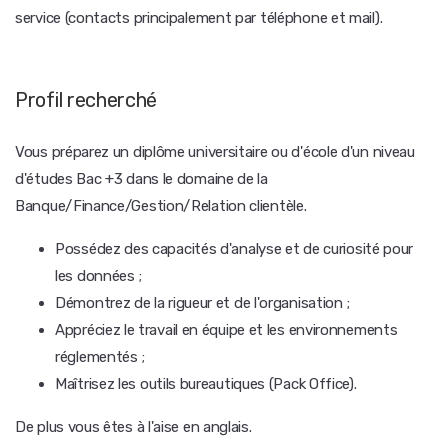
service (contacts principalement par téléphone et mail).
Profil recherché
Vous préparez un diplôme universitaire ou d'école d'un niveau
d'études Bac +3 dans le domaine de la
Banque/Finance/Gestion/Relation clientèle.
Possédez des capacités d'analyse et de curiosité pour
les données ;
Démontrez de la rigueur et de l'organisation ;
Appréciez le travail en équipe et les environnements
réglementés ;
Maîtrisez les outils bureautiques (Pack Office).
De plus vous êtes à l'aise en anglais.