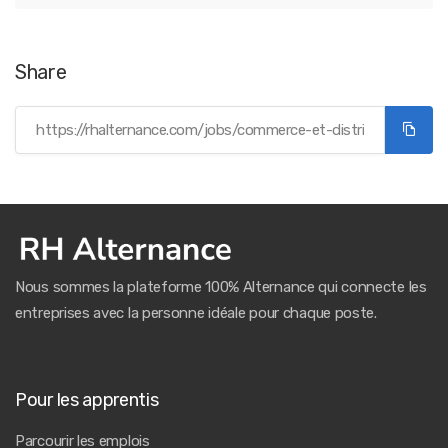
Share
Nous sommes la plateforme 100% Alternance qui connecte les
entreprises avec la personne idéale pour chaque poste.
Pour les apprentis
Parcourir les emplois