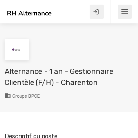
Alternance - 1 an - Gestionnaire
Clientèle (F/H) - Charenton
Groupe BPCE
Descriptif du poste