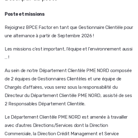
Poste et missions
Rejoignez BPCE Factor en tant que Gestionnaire Clientèle pour
une alternance à partir de Septembre 2026 !
Les missions c'est important, l'équipe et l'environnement aussi
… !
Au sein de notre Département Clientèle PME NORD composée
de 2 équipes de Gestionnaires Clientèles et une équipe de
Chargés d'affaires, vous serez sous la responsabilité du
Directeur du Département Clientèle PME NORD, assisté de ses
2 Responsables Département Clientèle.
Le Département Clientèle PME NORD est amenée à travailler
avec d'autres Directions/Services dont la Direction
Commerciale, la Direction Crédit Management et Service