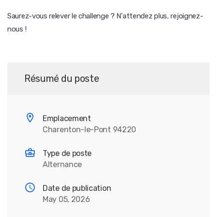
Saurez-vous relever le challenge ? N'attendez plus, rejoignez-
nous !
Résumé du poste
Emplacement
Charenton-le-Pont 94220
Type de poste
Alternance
Date de publication
May 05, 2026