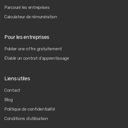
Parcourir les entreprises
Calculateur de rémunération
Pour les entreprises
Publier une offre gratuitement
Établir un contrat d'apprentissage
Liens utiles
Contact
Blog
Politique de confidentialité
Conditions d'utilisation