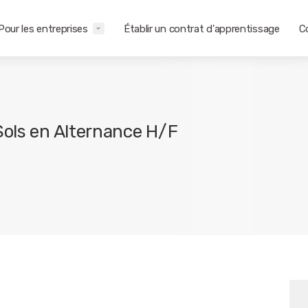
Pour les entreprises
Établir un contrat d'apprentissage
C
Sols en Alternance H/F