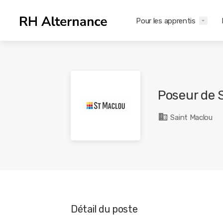
Pour les apprentis
Poseur de 
Saint Maclou
Détail du poste