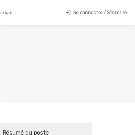
Se connecter / S'inscrire
ontact
Résumé du poste