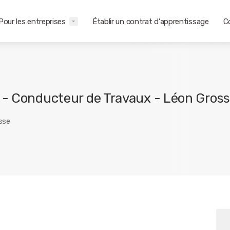
Pour les entreprises
Établir un contrat d'apprentissage
C
 - Conducteur de Travaux - Léon Gros
sse