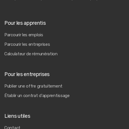
Pour les apprentis
Parcourir les emplois
Parcourir les entreprises
Calculateur de rémunération
Pour les entreprises
Publier une offre gratuitement
Établir un contrat d'apprentissage
Liens utiles
Contact