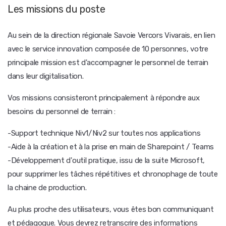
Les missions du poste
Au sein de la direction régionale Savoie Vercors Vivarais, en lien
avec le service innovation composée de 10 personnes, votre
principale mission est d'accompagner le personnel de terrain
dans leur digitalisation.
Vos missions consisteront principalement à répondre aux
besoins du personnel de terrain :
-Support technique Niv1/Niv2 sur toutes nos applications
-Aide à la création et à la prise en main de Sharepoint / Teams
-Développement d'outil pratique, issu de la suite Microsoft,
pour supprimer les tâches répétitives et chronophage de toute
la chaine de production.
Au plus proche des utilisateurs, vous êtes bon communiquant
et pédagogue. Vous devrez retranscrire des informations