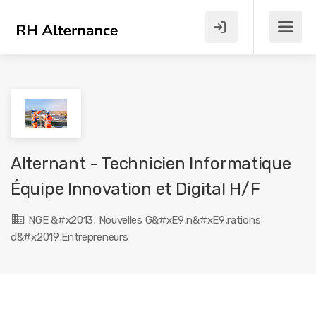
Alternant - Technicien Informatique
Équipe Innovation et Digital H/F
NGE &#x2013; Nouvelles G&#xE9;n&#xE9;rations
d&#x2019;Entrepreneurs