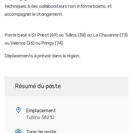
techniques à des collaborateurs non informaticiens, et
accompagner le changement.
Poste basé à St Priest (69) ou Tullins (38) ou La Chavanne (73)
ou Valence (26) ou Pringy (74).
Déplacements à prévoir dans la région.
Résumé du poste
Emplacement
Tullins 38210
Type de poste