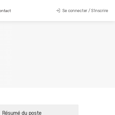
Se connecter / S'inscrire
ontact
Résumé du poste