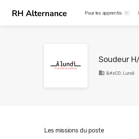
Pour les apprentis
Soudeur H
&#xC0; Lundi
Les missions du poste