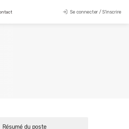
Se connecter / S'inscrire
ontact
Résumé du poste