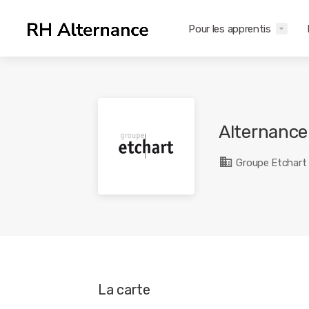
Pour les apprentis
Alternance
Groupe Etchart
La carte