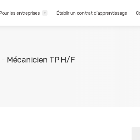
Pour les entreprises
Établir un contrat d'apprentissage
C
 - Mécanicien TP H/F