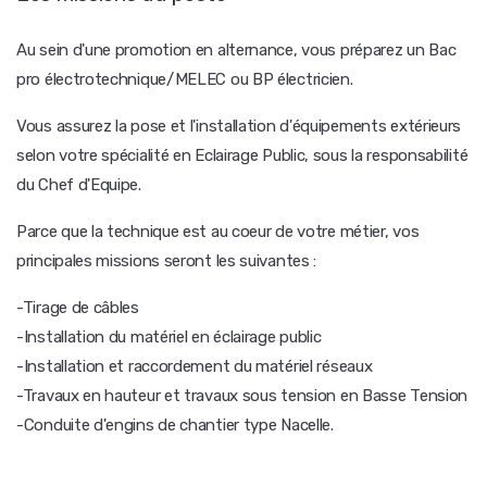
Au sein d'une promotion en alternance, vous préparez un Bac
pro électrotechnique/MELEC ou BP électricien.
Vous assurez la pose et l'installation d'équipements extérieurs
selon votre spécialité en Eclairage Public, sous la responsabilité
du Chef d'Equipe.
Parce que la technique est au coeur de votre métier, vos
principales missions seront les suivantes :
-Tirage de câbles
-Installation du matériel en éclairage public
-Installation et raccordement du matériel réseaux
-Travaux en hauteur et travaux sous tension en Basse Tension
-Conduite d'engins de chantier type Nacelle.