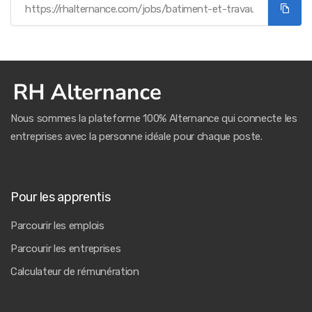
Nous sommes la plateforme 100% Alternance qui connecte les
entreprises avec la personne idéale pour chaque poste.
Pour les apprentis
Parcourir les emplois
Parcourir les entreprises
Calculateur de rémunération