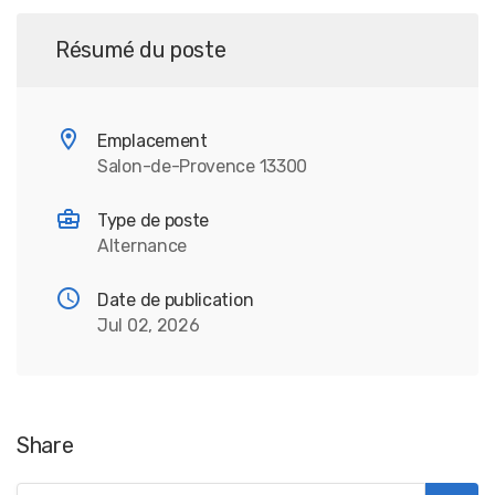
Résumé du poste
Emplacement
Salon-de-Provence 13300
Type de poste
Alternance
Date de publication
Jul 02, 2026
Share