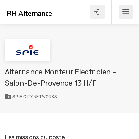
Alternance Monteur Electricien -
Salon-De-Provence 13 H/F
SPIE CITYNETWORKS
Les missions du poste