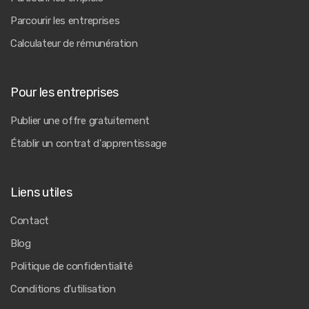
Parcourir les entreprises
Calculateur de rémunération
Pour les entreprises
Publier une offre gratuitement
Établir un contrat d'apprentissage
Liens utiles
Contact
Blog
Politique de confidentialité
Conditions d'utilisation