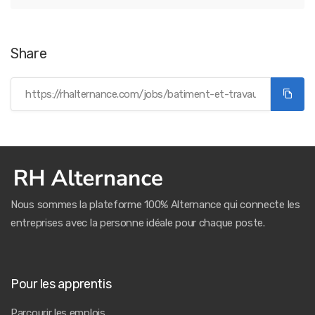
Share
Nous sommes la plateforme 100% Alternance qui connecte les
entreprises avec la personne idéale pour chaque poste.
Pour les apprentis
Parcourir les emplois