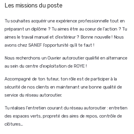
Les missions du poste
Tu souhaites acquérir une expérience professionnelle tout en
préparant un diplôme ? Tu aimes être au coeur de l'action ? Tu
aimes le travail manuel et d'extérieur ? Bonne nouvelle ! Nous
avons chez SANEF l'opportunité qu'il te faut !
Nous recherchons un Ouvrier autoroutier qualifié en alternance
au sein du centre d'exploitation de ROYE !
Accompagné de ton tuteur, ton rôle est de participer à la
sécurité de nos clients en maintenant une bonne qualité de
service du réseau autoroutier.
Tu réalises l'entretien courant du réseau autoroutier : entretien
des espaces verts, propreté des aires de repos, contrôle de
clôtures...