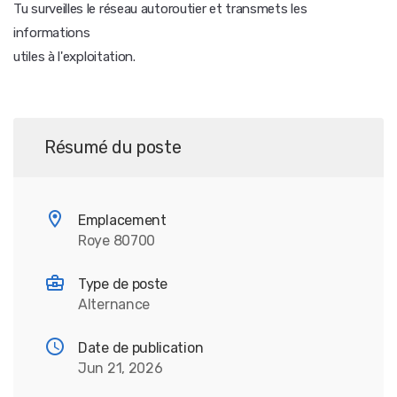
Tu surveilles le réseau autoroutier et transmets les
informations
utiles à l'exploitation.
Résumé du poste
Emplacement
Roye 80700
Type de poste
Alternance
Date de publication
Jun 21, 2026