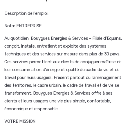
Description de l'emploi:
Notre ENTREPRISE
Au quotidien, Bouygues Energies & Services - Filiale d'Equans,
conçoit, installe, entretient et exploite des systèmes
techniques et des services sur mesure dans plus de 30 pays.
Ces services permettent aux clients de conjuguer maîtrise de
leur consommation d'énergie et qualité du cadre de vie et de
travail pour leurs usagers. Présent partout où l'aménagement
des territoires, le cadre urbain, le cadre de travail et de vie se
transforment, Bouygues Energies & Services offre à ses
clients et leurs usagers une vie plus simple, confortable,
économique et responsable.
VOTRE MISSION