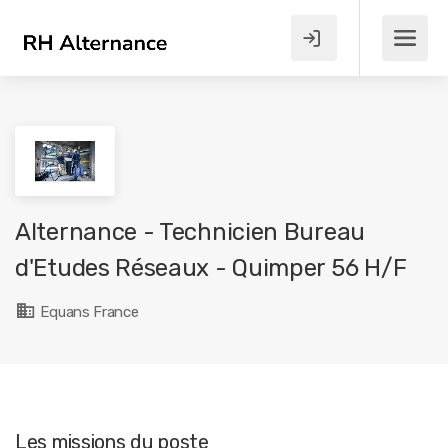
Alternance - Technicien Bureau
d'Etudes Réseaux - Quimper 56 H/F
Equans France
Les missions du poste