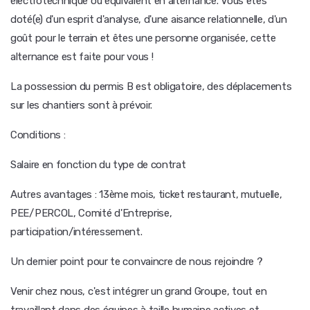
électrotechnique ou équivalent en alternance. Vous êtes
doté(e) d'un esprit d'analyse, d'une aisance relationnelle, d'un
goût pour le terrain et êtes une personne organisée, cette
alternance est faite pour vous !
La possession du permis B est obligatoire, des déplacements
sur les chantiers sont à prévoir.
Conditions :
Salaire en fonction du type de contrat
Autres avantages : 13ème mois, ticket restaurant, mutuelle,
PEE/PERCOL, Comité d'Entreprise,
participation/intéressement.
Un dernier point pour te convaincre de nous rejoindre ?
Venir chez nous, c'est intégrer un grand Groupe, tout en