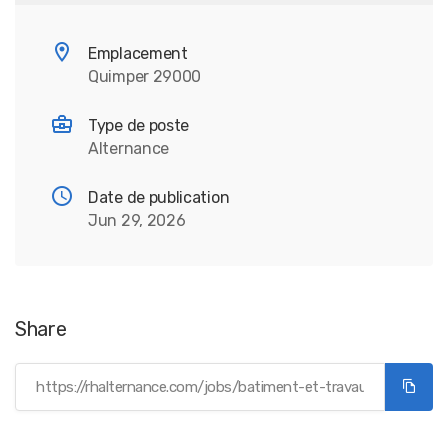
Emplacement
Quimper 29000
Type de poste
Alternance
Date de publication
Jun 29, 2026
Share