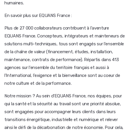
humaines.
En savoir plus sur EQUANS France :
Plus de 27 000 collaborateurs contribuent à l'aventure
EQUANS France. Concepteurs, intégrateurs et mainteneurs de
solutions multi-techniques, tous sont engagés sur l'ensemble
de la chaîne de valeur (financement, études, installation,
maintenance, contrats de performance). Répartis dans 413
agences sur l'ensemble du territoire français et aussi à
l'International, l'exigence et la bienveillance sont au coeur de
notre culture et de la performance.
Notre mission ? Au sein d'EQUANS France, nos équipes, pour
qui la santé et la sécurité au travail sont une priorité absolue,
sont engagées pour accompagner leurs clients dans leurs
transitions énergétique, industrielle et numérique et relever
ainsi le défi de la décarbonation de notre économie. Pour cela,