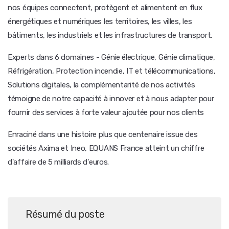
nos équipes connectent, protègent et alimentent en flux
énergétiques et numériques les territoires, les villes, les
bâtiments, les industriels et les infrastructures de transport.
Experts dans 6 domaines - Génie électrique, Génie climatique,
Réfrigération, Protection incendie, IT et télécommunications,
Solutions digitales, la complémentarité de nos activités
témoigne de notre capacité à innover et à nous adapter pour
fournir des services à forte valeur ajoutée pour nos clients
Enraciné dans une histoire plus que centenaire issue des
sociétés Axima et Ineo, EQUANS France atteint un chiffre
d'affaire de 5 milliards d'euros.
Résumé du poste