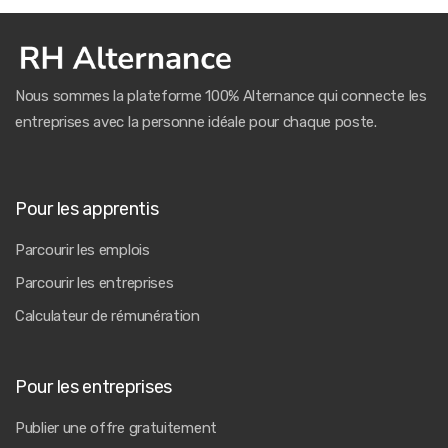
Nous sommes la plateforme 100% Alternance qui connecte les
entreprises avec la personne idéale pour chaque poste.
Pour les apprentis
Parcourir les emplois
Parcourir les entreprises
Calculateur de rémunération
Pour les entreprises
Publier une offre gratuitement