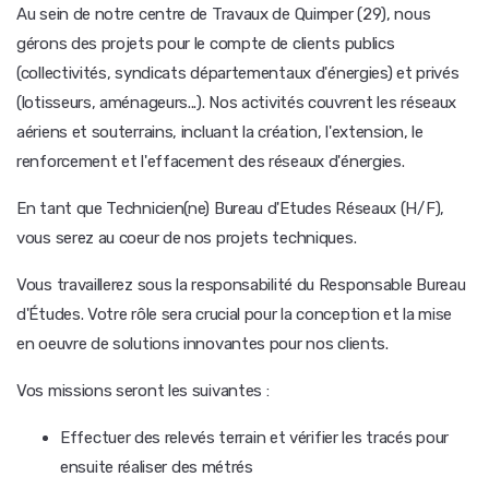
Au sein de notre centre de Travaux de Quimper (29), nous
gérons des projets pour le compte de clients publics
(collectivités, syndicats départementaux d'énergies) et privés
(lotisseurs, aménageurs...). Nos activités couvrent les réseaux
aériens et souterrains, incluant la création, l'extension, le
renforcement et l'effacement des réseaux d'énergies.
En tant que Technicien(ne) Bureau d'Etudes Réseaux (H/F),
vous serez au coeur de nos projets techniques.
Vous travaillerez sous la responsabilité du Responsable Bureau
d'Études. Votre rôle sera crucial pour la conception et la mise
en oeuvre de solutions innovantes pour nos clients.
Vos missions seront les suivantes :
Effectuer des relevés terrain et vérifier les tracés pour
ensuite réaliser des métrés