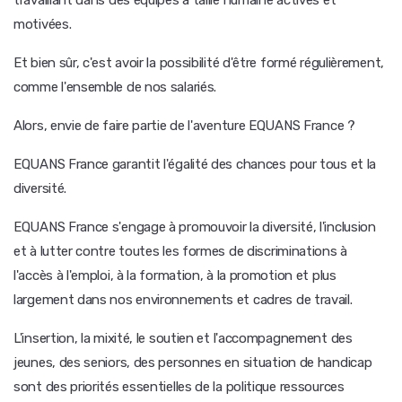
travaillant dans des équipes à taille humaine actives et
motivées.
Et bien sûr, c'est avoir la possibilité d'être formé régulièrement,
comme l'ensemble de nos salariés.
Alors, envie de faire partie de l'aventure EQUANS France ?
EQUANS France garantit l'égalité des chances pour tous et la
diversité.
EQUANS France s'engage à promouvoir la diversité, l'inclusion
et à lutter contre toutes les formes de discriminations à
l'accès à l'emploi, à la formation, à la promotion et plus
largement dans nos environnements et cadres de travail.
L'insertion, la mixité, le soutien et l'accompagnement des
jeunes, des seniors, des personnes en situation de handicap
sont des priorités essentielles de la politique ressources