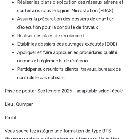
Réaliser les plans d'exécution des réseaux aériens et
souterrains sous le logiciel Microstation (ERAS)
Assurer la préparation des dossiers de chantier
d'exécution pour la conduite de travaux
Réaliser des plans de récolement
Etablir les dossiers des ouvrages exécutés (DOE)
Appliquer et faire appliquer les procédures qualité,
normes et règlements de référence
Participer aux réunions clients, travaux, bureaux de
contrôle le cas échéant
Prise de poste : Septembre 2026 - adaptable selon l'école
Lieu : Quimper
Profil :
Vous souhaitez intégrer une formation de type BTS