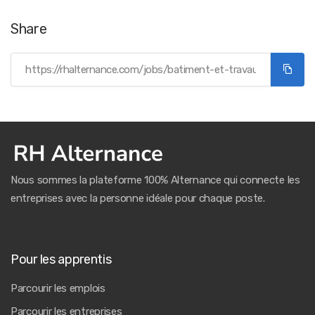
Share
Nous sommes la plateforme 100% Alternance qui connecte les
entreprises avec la personne idéale pour chaque poste.
Pour les apprentis
Parcourir les emplois
Parcourir les entreprises