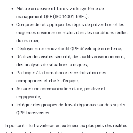
Mettre en oeuvre et faire vivre le système de
management QPE (ISO 14001, RSE...),
Comprendre et appliquer les règles de prévention et les
exigences environnementales dans les conditions réelles
du chantier,
Déployer notre nouvel outil QPE développé en interne,
Réaliser des visites sécurité, des audits environnement,
des analyses de situations à risques,
Participer à la formation et sensibilisation des
compagnons et chefs d'équipe,
Assurer une communication claire, positive et
engageante,
Intégrer des groupes de travail régionaux sur des sujets
QPE transverses.
Important : Tu travailleras en extérieur, au plus près des réalités