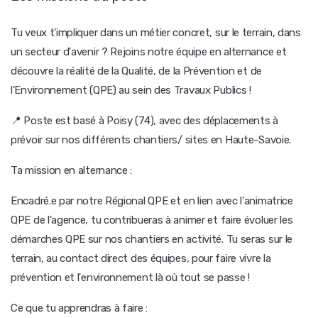
Tu veux t'impliquer dans un métier concret, sur le terrain, dans
un secteur d'avenir ? Rejoins notre équipe en alternance et
découvre la réalité de la Qualité, de la Prévention et de
l'Environnement (QPE) au sein des Travaux Publics !
📍 Poste est basé à Poisy (74), avec des déplacements à
prévoir sur nos différents chantiers/ sites en Haute-Savoie.
Ta mission en alternance :
Encadré.e par notre Régional QPE et en lien avec l'animatrice
QPE de l'agence, tu contribueras à animer et faire évoluer les
démarches QPE sur nos chantiers en activité. Tu seras sur le
terrain, au contact direct des équipes, pour faire vivre la
prévention et l'environnement là où tout se passe !
Ce que tu apprendras à faire :