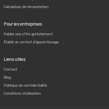
Calculateur de rémunération
Pour les entreprises
Publier une offre gratuitement
Établir un contrat d'apprentissage
Liens utiles
Contact
Blog
Politique de confidentialité
Conditions d'utilisation