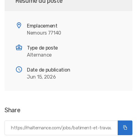
Résumé du poste
Emplacement
Nemours 77140
Type de poste
Alternance
Date de publication
Jun 15, 2026
Share