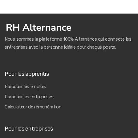
Nous sommes la plateforme 100% Alternance qui connecte les
entreprises avec la personne idéale pour chaque poste.
Pour les apprentis
Parcourir les emplois
Parcourir les entreprises
Calculateur de rémunération
Pour les entreprises