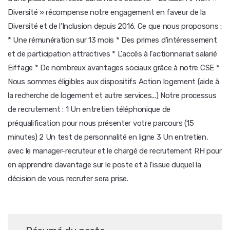
Diversité » récompense notre engagement en faveur de la
Diversité et de l'Inclusion depuis 2016. Ce que nous proposons :
* Une rémunération sur 13 mois * Des primes d'intéressement
et de participation attractives * L'accès à l'actionnariat salarié
Eiffage * De nombreux avantages sociaux grâce à notre CSE *
Nous sommes éligibles aux dispositifs Action logement (aide à
la recherche de logement et autre services...) Notre processus
de recrutement : 1 Un entretien téléphonique de
préqualification pour nous présenter votre parcours (15
minutes) 2 Un test de personnalité en ligne 3 Un entretien,
avec le manager-recruteur et le chargé de recrutement RH pour
en apprendre davantage sur le poste et à l'issue duquel la
décision de vous recruter sera prise.