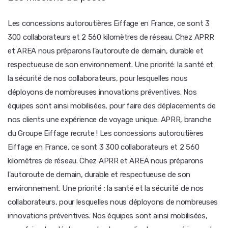
Les concessions autoroutières Eiffage en France, ce sont 3
300 collaborateurs et 2 560 kilomètres de réseau. Chez APRR
et AREA nous préparons l'autoroute de demain, durable et
respectueuse de son environnement. Une priorité: la santé et
la sécurité de nos collaborateurs, pour lesquelles nous
déployons de nombreuses innovations préventives. Nos
équipes sont ainsi mobilisées, pour faire des déplacements de
nos clients une expérience de voyage unique. APRR, branche
du Groupe Eiffage recrute ! Les concessions autoroutières
Eiffage en France, ce sont 3 300 collaborateurs et 2 560
kilomètres de réseau. Chez APRR et AREA nous préparons
l'autoroute de demain, durable et respectueuse de son
environnement. Une priorité : la santé et la sécurité de nos
collaborateurs, pour lesquelles nous déployons de nombreuses
innovations préventives. Nos équipes sont ainsi mobilisées,