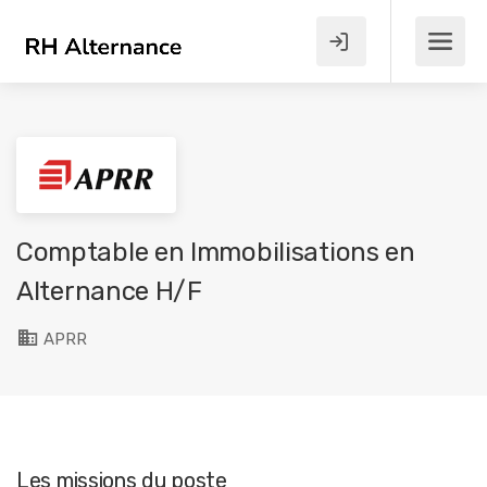
Comptable en Immobilisations en
Alternance H/F
APRR
Les missions du poste