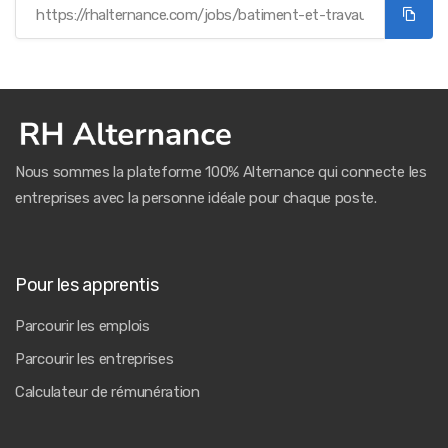
Nous sommes la plateforme 100% Alternance qui connecte les
entreprises avec la personne idéale pour chaque poste.
Pour les apprentis
Parcourir les emplois
Parcourir les entreprises
Calculateur de rémunération