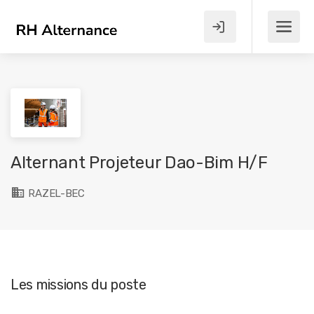
Alternant Projeteur Dao-Bim H/F
RAZEL-BEC
Les missions du poste