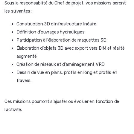
Sous la responsabilité du Chef de projet, vos missions seront
les suivantes :
Construction 3D d'infrastructure linéaire
Définition d'ouvrages hydrauliques
Participation à l'élaboration de maquettes 3D
Élaboration d'objets 3D avec export vers BIM et réalité
augmenté
Création de réseaux et d'aménagement VRD
Dessin de vue en plans, profils en long et profils en
travers.
Ces missions pourront s'ajuster ou évoluer en fonction de
l'activité.