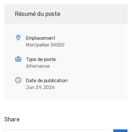
Résumé du poste
Emplacement
Montpellier 34000
Type de poste
Alternance
Date de publication
Jun 29, 2026
Share