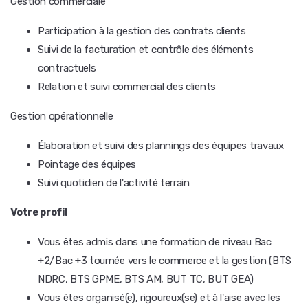
Gestion commerciale
Participation à la gestion des contrats clients
Suivi de la facturation et contrôle des éléments
contractuels
Relation et suivi commercial des clients
Gestion opérationnelle
Élaboration et suivi des plannings des équipes travaux
Pointage des équipes
Suivi quotidien de l'activité terrain
Votre profil
Vous êtes admis dans une formation de niveau Bac
+2/Bac +3 tournée vers le commerce et la gestion (BTS
NDRC, BTS GPME, BTS AM, BUT TC, BUT GEA)
Vous êtes organisé(e), rigoureux(se) et à l'aise avec les