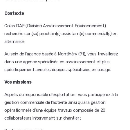
Contexte
Colas DAE (Division Assainissement Environnement),
recherche son(sa) prochain(e) assistant(e) commercial(e) en
alternance.
Au sein de l'agence basée à Montlhéry (91), vous travaillerez
dans une agence spécialisée en assainissement et plus
spécifiquement avec les équipes spécialisées en curage.
Vos missions
Auprès du responsable d'exploitation, vous participerez à la
gestion commerciale de l'activité ainsi qu'à la gestion
opérationnelle d'une équipe travaux composée de 20
collaborateurs intervenant sur chantier :