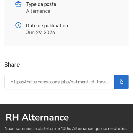
Type de poste
Alternance
Date de publication
Jun 29, 2026
Share
Nous sommes la plateforme 100% Alternance qui connecte les