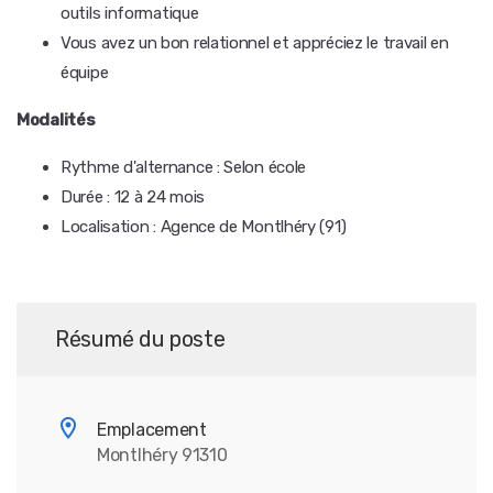
outils informatique
Vous avez un bon relationnel et appréciez le travail en
équipe
Modalités
Rythme d'alternance : Selon école
Durée : 12 à 24 mois
Localisation : Agence de Montlhéry (91)
Résumé du poste
Emplacement
Montlhéry 91310