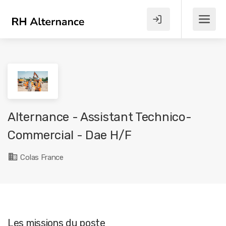
Alternance - Assistant Technico-
Commercial - Dae H/F
Colas France
Les missions du poste