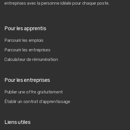
entreprises avec la personne idéale pour chaque poste.
Pour les apprentis
Parcourir les emplois
Parcourir les entreprises
Calculateur de rémunération
Pour les entreprises
Publier une offre gratuitement
Établir un contrat d'apprentissage
Liens utiles