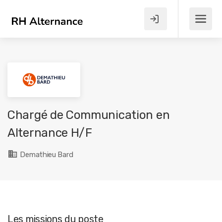
Chargé de Communication en
Alternance H/F
Demathieu Bard
Les missions du poste