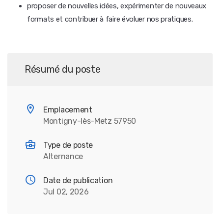
proposer de nouvelles idées, expérimenter de nouveaux
formats et contribuer à faire évoluer nos pratiques.
Résumé du poste
Emplacement
Montigny-lès-Metz 57950
Type de poste
Alternance
Date de publication
Jul 02, 2026