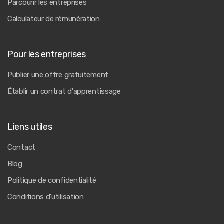
Parcourir les entreprises
Calculateur de rémunération
Pour les entreprises
Publier une offre gratuitement
Établir un contrat d'apprentissage
Liens utiles
Contact
Blog
Politique de confidentialité
Conditions d'utilisation