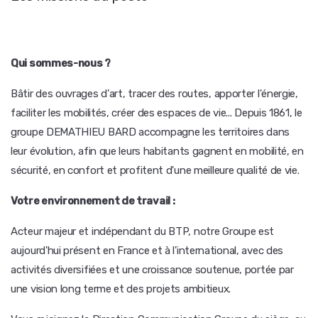
Qui sommes-nous
?
Bâtir des ouvrages d'art, tracer des routes, apporter l'énergie,
faciliter les mobilités, créer des espaces de vie... Depuis 1861, le
groupe DEMATHIEU BARD accompagne les territoires dans
leur évolution, afin que leurs habitants gagnent en mobilité, en
sécurité, en confort et profitent d'une meilleure qualité de vie.
Votre environnement de travail
:
Acteur majeur et indépendant du BTP, notre Groupe est
aujourd'hui présent en France et à l'international, avec des
activités diversifiées et une croissance soutenue, portée par
une vision long terme et des projets ambitieux.