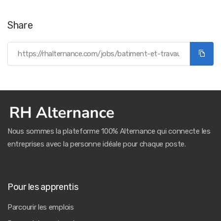
Share
Nous sommes la plateforme 100% Alternance qui connecte les
entreprises avec la personne idéale pour chaque poste.
Pour les apprentis
Parcourir les emplois