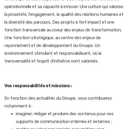
opérationnelle et sa capacité à innover. Une culture qui valorise
la proximité, l'engagement, la qualité des relations humaines et
la diversité des parcours. Des projets à fort impact et une
fonction transversale au coeur des enjeux de transformation.
Une fonction stratégique, au centre des enjeux de
rayonnement et de développement du Groupe. Un
environnement stimulant et responsabilisant, où la
transversalité et l'esprit d'initiative sont valorisés.
Vos responsabilités et missions
:
En fonction des actualités du Groupe, vous contribuerez
notamment à :
imaginer, rédiger et produire des contenus pour nos
supports de communication internes et externes ;