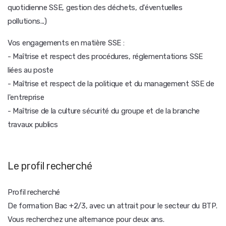
quotidienne SSE, gestion des déchets, d'éventuelles
pollutions...)
Vos engagements en matière SSE :
- Maîtrise et respect des procédures, réglementations SSE
liées au poste
- Maîtrise et respect de la politique et du management SSE de
l'entreprise
- Maîtrise de la culture sécurité du groupe et de la branche
travaux publics
Le profil recherché
Profil recherché
De formation Bac +2/3, avec un attrait pour le secteur du BTP.
Vous recherchez une alternance pour deux ans.