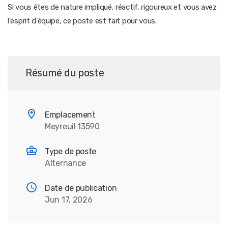
Si vous êtes de nature impliqué, réactif, rigoureux et vous avez
l'esprit d'équipe, ce poste est fait pour vous.
Résumé du poste
Emplacement
Meyreuil 13590
Type de poste
Alternance
Date de publication
Jun 17, 2026