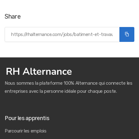
Share
Nous sommes la plateforme 100% Alternance qui connecte les
entreprises avec la personne idéale pour chaque poste.
Pour les apprentis
Parcourir les emplois