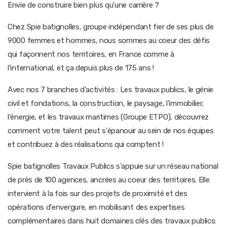
Envie de construire bien plus qu'une carrière ?
Chez Spie batignolles, groupe indépendant fier de ses plus de
9000 femmes et hommes, nous sommes au coeur des défis
qui façonnent nos territoires, en France comme à
l'international, et ça depuis plus de 175 ans !
Avec nos 7 branches d'activités : Les travaux publics, le génie
civil et fondations, la construction, le paysage, l'immobilier,
l'énergie, et les travaux maritimes (Groupe ETPO), découvrez
comment votre talent peut s'épanouir au sein de nos équipes
et contribuez à des réalisations qui comptent !
Spie batignolles Travaux Publics s'appuie sur un réseau national
de près de 100 agences, ancrées au coeur des territoires. Elle
intervient à la fois sur des projets de proximité et des
opérations d'envergure, en mobilisant des expertises
complémentaires dans huit domaines clés des travaux publics: