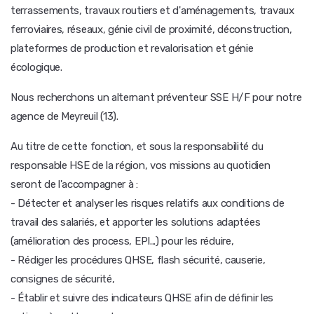
terrassements, travaux routiers et d'aménagements, travaux
ferroviaires, réseaux, génie civil de proximité, déconstruction,
plateformes de production et revalorisation et génie
écologique.
Nous recherchons un alternant préventeur SSE H/F pour notre
agence de Meyreuil (13).
Au titre de cette fonction, et sous la responsabilité du
responsable HSE de la région, vos missions au quotidien
seront de l'accompagner à :
- Détecter et analyser les risques relatifs aux conditions de
travail des salariés, et apporter les solutions adaptées
(amélioration des process, EPI...) pour les réduire,
- Rédiger les procédures QHSE, flash sécurité, causerie,
consignes de sécurité,
- Établir et suivre des indicateurs QHSE afin de définir les