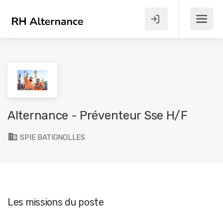
Alternance - Préventeur Sse H/F
SPIE BATIGNOLLES
Les missions du poste