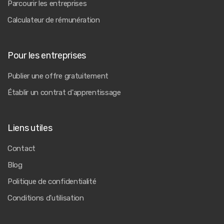
Parcourir les entreprises
Calculateur de rémunération
Pour les entreprises
Publier une offre gratuitement
Établir un contrat d'apprentissage
Liens utiles
Contact
Blog
Politique de confidentialité
Conditions d'utilisation