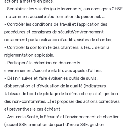
actions à mettre en place,
- Sensibiliser les salariés (ou intervenants) aux consignes QHSE
: notamment accueil et/ou formation du personnel, ...,
- Contrôler les conditions de travail et l'application des
procédures et consignes de sécurité/environnement
notamment par la réalisation d'audits, visites de chantier,
- Contrôler la conformité des chantiers, sites, ... selon la
réglementation applicable,
- Participer à la rédaction de documents
environnement/sécurité relatifs aux appels d'offres
- Définir, suivre et faire évoluer les outils de suivis,
d'observation et d'évaluation de la qualité (indicateurs,
tableaux de bord de pilotage de la démarche qualité, gestion
des non-conformités, ...) et proposer des actions correctives
et préventives le cas échéant
- Assurer la Santé, la Sécurité et l'environnement de chantier
(accueil SSE, animation de quart d'heure SSE, gestion