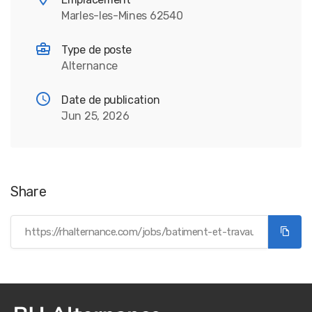
Marles-les-Mines 62540
Type de poste
Alternance
Date de publication
Jun 25, 2026
Share