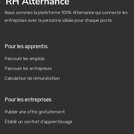
Nous sommes la plateforme 100% Alternance qui connecte les
entreprises avec la personne idéale pour chaque poste.
Pour les apprentis
Parcourir les emplois
Parcourir les entreprises
Calculateur de rémunération
Pour les entreprises
Publier une offre gratuitement
Établir un contrat d'apprentissage