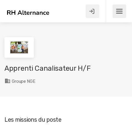
Apprenti Canalisateur H/F
Groupe NGE
Les missions du poste