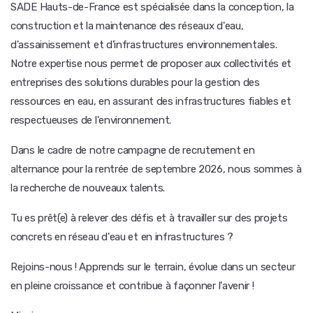
SADE Hauts-de-France est spécialisée dans la conception, la
construction et la maintenance des réseaux d'eau,
d'assainissement et d'infrastructures environnementales.
Notre expertise nous permet de proposer aux collectivités et
entreprises des solutions durables pour la gestion des
ressources en eau, en assurant des infrastructures fiables et
respectueuses de l'environnement.
Dans le cadre de notre campagne de recrutement en
alternance pour la rentrée de septembre 2026, nous sommes à
la recherche de nouveaux talents.
Tu es prêt(e) à relever des défis et à travailler sur des projets
concrets en réseau d'eau et en infrastructures ?
Rejoins-nous ! Apprends sur le terrain, évolue dans un secteur
en pleine croissance et contribue à façonner l'avenir !