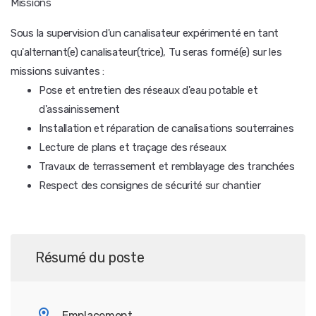
Missions
Sous la supervision d'un canalisateur expérimenté en tant
qu'alternant(e) canalisateur(trice), Tu seras formé(e) sur les
missions suivantes :
Pose et entretien des réseaux d'eau potable et
d'assainissement
Installation et réparation de canalisations souterraines
Lecture de plans et traçage des réseaux
Travaux de terrassement et remblayage des tranchées
Respect des consignes de sécurité sur chantier
Résumé du poste
Emplacement