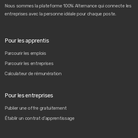
Nous sommes la plateforme 100% Alternance qui connecte les
entreprises avec la personne idéale pour chaque poste.
Pour les apprentis
Parcourir les emplois
Parcourir les entreprises
Calculateur de rémunération
Pour les entreprises
Publier une offre gratuitement
Établir un contrat d'apprentissage