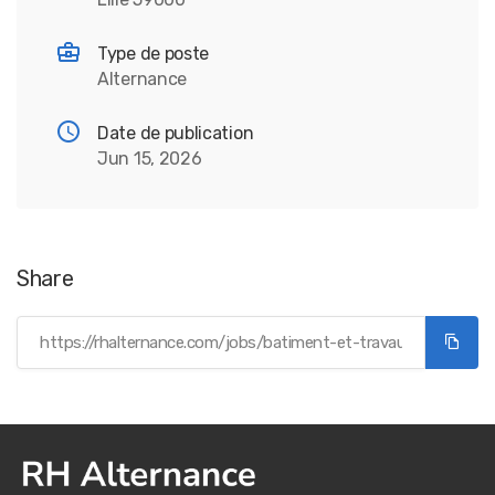
Type de poste
Alternance
Date de publication
Jun 15, 2026
Share