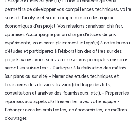
Chargé d'études de prix (H/F) Une alternance qui vous
permettra de développer vos compétences techniques, votre
sens de l'analyse et votre compréhension des enjeux
économiques d'un projet. Vos missions : analyser, chiffrer,
optimiser. Accompagné par un chargé d'études de prix
expérimenté, vous serez pleinement intégré(e) à notre bureau
d'études et participerez à l'élaboration des offres sur des
projets variés. Vous serez amené à : Vos principales missions
seront les suivantes : - Participer à la réalisation des métrés
(sur plans ou sur site) - Mener des études techniques et
financières des dossiers travaux (chiffrage des lots,
consultation et analyse des fournisseurs, etc.). - Préparer les
réponses aux appels d'offres en lien avec votre équipe -
Echanger avec les architectes, les économistes, les maîtres
d'ouvrages