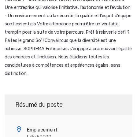
Une entreprise qui valorise l'initiative, l'autonomie et l'évolution
- Un environnement où la sécurité, la qualité et l'esprit d'équipe
sont essentiels Votre alternance pourra être un véritable
tremplin pour la suite de votre parcours. Prêt à relever le défi ?
Faites le grand So' ! Convaincus que la diversité est une
richesse, SOPREMA Entreprises s'engage à promouvoir l'égalité
des chances et l'inclusion. Nous étudions toutes les
candidatures à compétences et expériences égales, sans
distinction.
Résumé du poste
Emplacement
Lille 59000