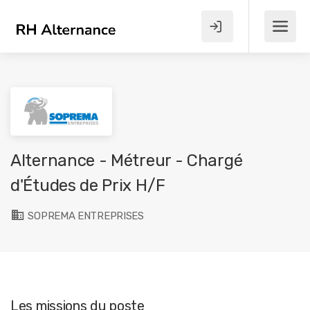
Alternance - Métreur - Chargé
d'Études de Prix H/F
SOPREMA ENTREPRISES
Les missions du poste