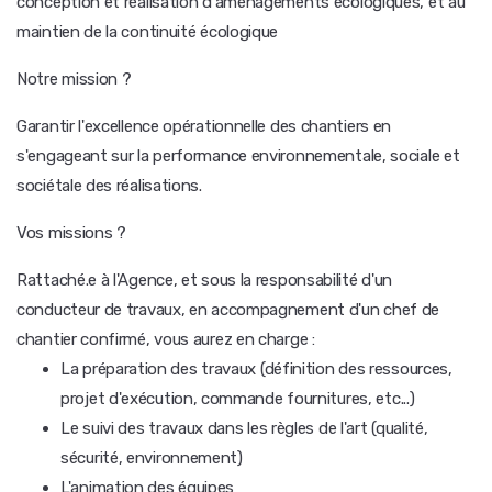
conception et réalisation d'aménagements écologiques, et au
maintien de la continuité écologique
Notre mission ?
Garantir l'excellence opérationnelle des chantiers en
s'engageant sur la performance environnementale, sociale et
sociétale des réalisations.
Vos missions ?
Rattaché.e à l'Agence, et sous la responsabilité d'un
conducteur de travaux, en accompagnement d'un chef de
chantier confirmé, vous aurez en charge :
La préparation des travaux (définition des ressources,
projet d'exécution, commande fournitures, etc...)
Le suivi des travaux dans les règles de l'art (qualité,
sécurité, environnement)
L'animation des équipes