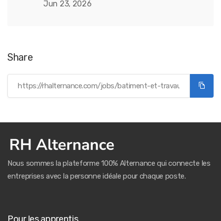
Jun 23, 2026
Share
Nous sommes la plateforme 100% Alternance qui connecte les
entreprises avec la personne idéale pour chaque poste.
Pour les apprentis