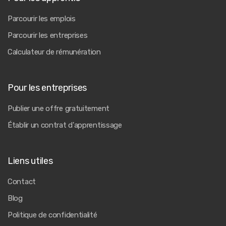
Parcourir les emplois
Parcourir les entreprises
Calculateur de rémunération
Pour les entreprises
Publier une offre gratuitement
Établir un contrat d'apprentissage
Liens utiles
Contact
Blog
Politique de confidentialité