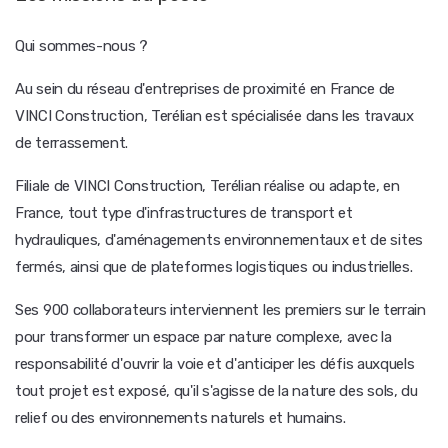
Qui sommes-nous ?
Au sein du réseau d'entreprises de proximité en France de
VINCI Construction, Terélian est spécialisée dans les travaux
de terrassement.
Filiale de VINCI Construction, Terélian réalise ou adapte, en
France, tout type d'infrastructures de transport et
hydrauliques, d'aménagements environnementaux et de sites
fermés, ainsi que de plateformes logistiques ou industrielles.
Ses 900 collaborateurs interviennent les premiers sur le terrain
pour transformer un espace par nature complexe, avec la
responsabilité d'ouvrir la voie et d'anticiper les défis auxquels
tout projet est exposé, qu'il s'agisse de la nature des sols, du
relief ou des environnements naturels et humains.