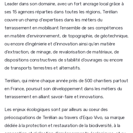
Leader dans son domaine, avec un fort ancrage local grâce à
ses 15 agences réparties dans toutes les régions, Terélian
couvre un champ d'expertises dans les métiers du
terrassement en mobilisant l'ensemble de ses compétences
en matière d'environnement, de topographie, de géotechnique,
ou encore d'ingénierie et d'innovation ainsi qu'en matière
d'extraction, de minage, de revalorisation de matériaux, de
dispositions constructives de stabilité d'ouvrages ou encore
de transports terrestres et alternatifs.
Terélian, qui mène chaque année près de 500 chantiers partout
en France, poursuit son développement dans les métiers du
terrassement en alliant savoir-faire et innovations.
Les enjeux écologiques sont par ailleurs au coeur des
préoccupations de Terélian au travers d'Equo Vivo, sa marque
dédiée à la protection et restauration de la biodiversité, à la