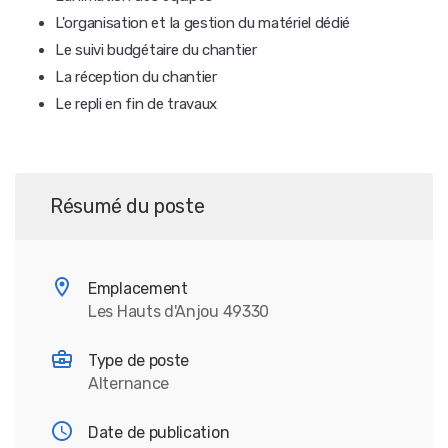
L'organisation et la gestion du matériel dédié
Le suivi budgétaire du chantier
La réception du chantier
Le repli en fin de travaux
Résumé du poste
Emplacement
Les Hauts d'Anjou 49330
Type de poste
Alternance
Date de publication