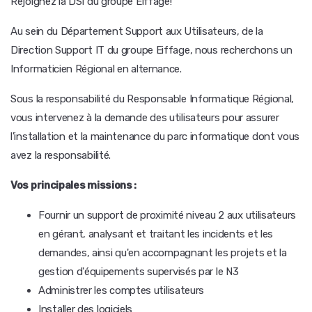
Rejoignez la DSI du groupe Eiffage!
Au sein du Département Support aux Utilisateurs, de la
Direction Support IT du groupe Eiffage, nous recherchons un
Informaticien Régional en alternance.
Sous la responsabilité du Responsable Informatique Régional,
vous intervenez à la demande des utilisateurs pour assurer
l'installation et la maintenance du parc informatique dont vous
avez la responsabilité.
Vos principales missions :
Fournir un support de proximité niveau 2 aux utilisateurs
en gérant, analysant et traitant les incidents et les
demandes, ainsi qu'en accompagnant les projets et la
gestion d'équipements supervisés par le N3
Administrer les comptes utilisateurs
Installer des logiciels