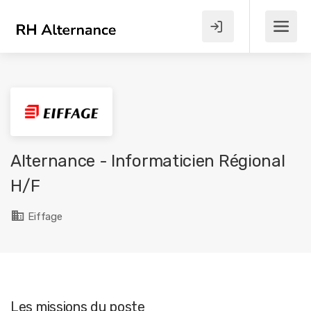
Alternance - Informaticien Régional
H/F
Eiffage
Les missions du poste