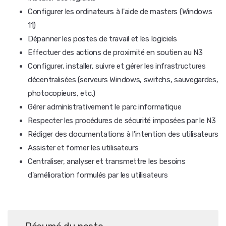
Configurer les ordinateurs à l'aide de masters (Windows
11)
Dépanner les postes de travail et les logiciels
Effectuer des actions de proximité en soutien au N3
Configurer, installer, suivre et gérer les infrastructures
décentralisées (serveurs Windows, switchs, sauvegardes,
photocopieurs, etc.)
Gérer administrativement le parc informatique
Respecter les procédures de sécurité imposées par le N3
Rédiger des documentations à l'intention des utilisateurs
Assister et former les utilisateurs
Centraliser, analyser et transmettre les besoins
d'amélioration formulés par les utilisateurs