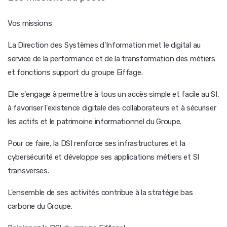
Vos missions
La Direction des Systèmes d'Information met le digital au
service de la performance et de la transformation des métiers
et fonctions support du groupe Eiffage.
Elle s'engage à permettre à tous un accès simple et facile au SI,
à favoriser l'existence digitale des collaborateurs et à sécuriser
les actifs et le patrimoine informationnel du Groupe.
Pour ce faire, la DSI renforce ses infrastructures et la
cybersécurité et développe ses applications métiers et SI
transverses.
L'ensemble de ses activités contribue à la stratégie bas
carbone du Groupe.