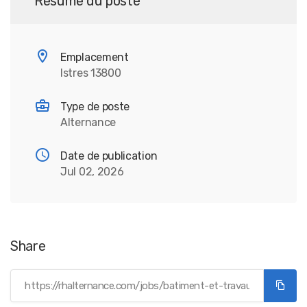
Résumé du poste
Emplacement
Istres 13800
Type de poste
Alternance
Date de publication
Jul 02, 2026
Share