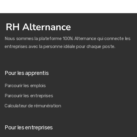
Nous sommes la plateforme 100% Alternance qui connecte les
entreprises avec la personne idéale pour chaque poste.
Pour les apprentis
Parcourir les emplois
Parcourir les entreprises
Calculateur de rémunération
Pour les entreprises