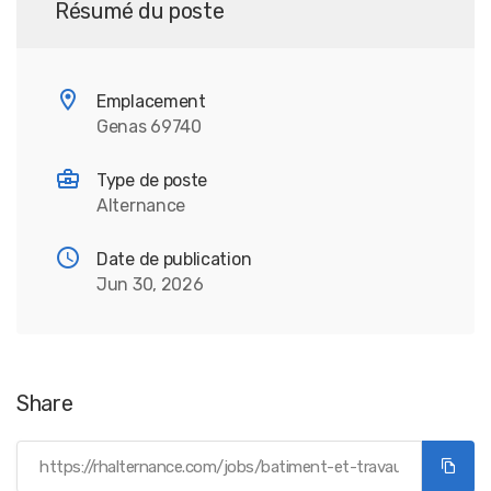
Résumé du poste
Emplacement
Genas 69740
Type de poste
Alternance
Date de publication
Jun 30, 2026
Share