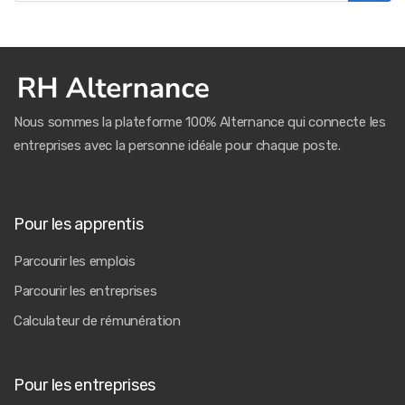
Nous sommes la plateforme 100% Alternance qui connecte les
entreprises avec la personne idéale pour chaque poste.
Pour les apprentis
Parcourir les emplois
Parcourir les entreprises
Calculateur de rémunération
Pour les entreprises