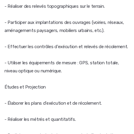
- Réaliser des relevés topographiques sur le terrain.
- Participer aux implantations des ouvrages (voiries, réseaux,
aménagements paysagers, mobiliers urbains, etc.).
- Effectuer les contrôles d'exécution et relevés de récolement.
- Utiliser les équipements de mesure : GPS, station totale,
niveau optique ou numérique.
Études et Projection
- Élaborer les plans d'exécution et de récolement.
- Réaliser les métrés et quantitatifs.