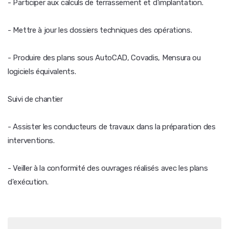
- Participer aux calculs de terrassement et d'implantation.
- Mettre à jour les dossiers techniques des opérations.
- Produire des plans sous AutoCAD, Covadis, Mensura ou
logiciels équivalents.
Suivi de chantier
- Assister les conducteurs de travaux dans la préparation des
interventions.
- Veiller à la conformité des ouvrages réalisés avec les plans
d'exécution.