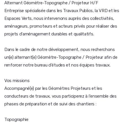
Alternant Géomètre-Topographe / Projeteur H/F
Entreprise spécialisée dans les Travaux Publics, la VRD et les
Espaces Verts, nous intervenons auprès des collectivités,
aménageurs, promoteurs et acteurs privés pour réaliser des
projets d'aménagement durables et qualitatifs.
Dans le cadre de notre développement, nous recherchons
un(e) alternant(e) Géomètre-Topographe / Projeteur afin de
renforcer notre bureau d'études et nos équipes travaux.
Vos missions
Accompagné(e) par les Géomètres Projeteurs et les
conducteurs de travaux, vous participerez à l'ensemble des
phases de préparation et de suivi des chantiers :
Topographie