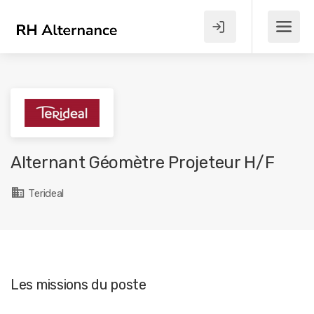
Alternant Géomètre Projeteur H/F
Terideal
Les missions du poste