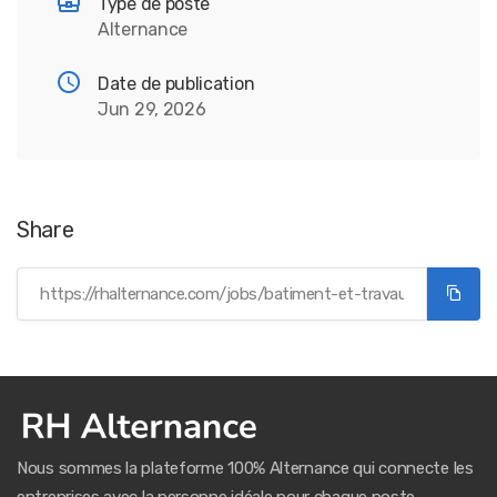
Type de poste
Alternance
Date de publication
Jun 29, 2026
Share
Nous sommes la plateforme 100% Alternance qui connecte les