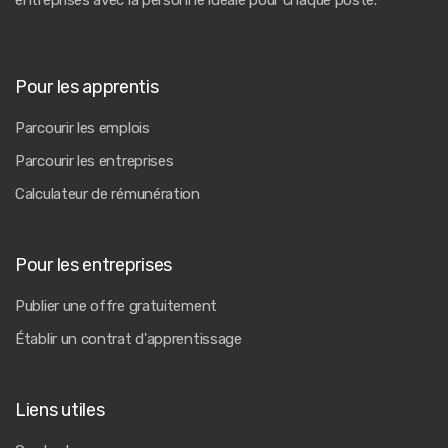
entreprises avec la personne idéale pour chaque poste.
Pour les apprentis
Parcourir les emplois
Parcourir les entreprises
Calculateur de rémunération
Pour les entreprises
Publier une offre gratuitement
Établir un contrat d'apprentissage
Liens utiles