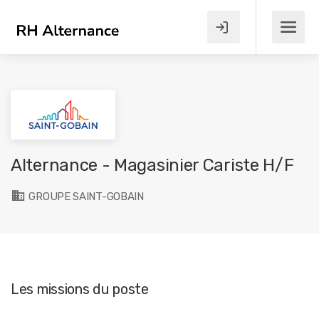
Alternance - Magasinier Cariste H/F
GROUPE SAINT-GOBAIN
Les missions du poste