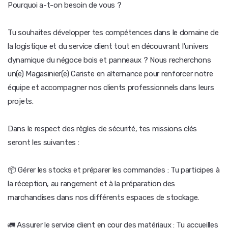
Pourquoi a-t-on besoin de vous ?
Tu souhaites développer tes compétences dans le domaine de
la logistique et du service client tout en découvrant l'univers
dynamique du négoce bois et panneaux ? Nous recherchons
un(e) Magasinier(e) Cariste en alternance pour renforcer notre
équipe et accompagner nos clients professionnels dans leurs
projets.
Dans le respect des règles de sécurité, tes missions clés
seront les suivantes :
📦 Gérer les stocks et préparer les commandes : Tu participes à
la réception, au rangement et à la préparation des
marchandises dans nos différents espaces de stockage.
🚛 Assurer le service client en cour des matériaux : Tu accueilles