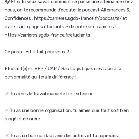
🎧 Et si tu veux savoir comment se passe une alternance chez
nous, on te recommande d'écouter le podcast Alternances &
Confidences : https://carrieres.sgdb-france.fr/podcasts/ et
d'aller sur la page « étudiants » de notre site carrières :
https://carrieres.sgdb-france.fr/etudiants
Ce poste est-il fait pour vous ?
Etudiant(e) en BEP / CAP / Bac Logistique, c'est aussi ta
personnalité qui fera la différence :
✅ Tu aimes le travail manuel et en extérieur
✅ Tu as une bonne organisation, tu aimes que tout soit bien
rangé et en ordre
✅ Tu as un bon contact avec les autres et tu apprécies