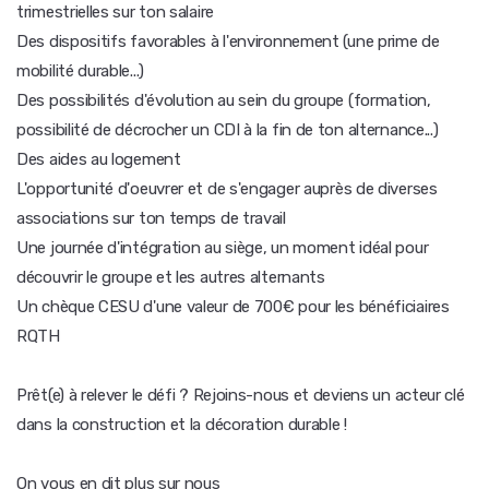
trimestrielles sur ton salaire
Des dispositifs favorables à l'environnement (une prime de
mobilité durable...)
Des possibilités d'évolution au sein du groupe (formation,
possibilité de décrocher un CDI à la fin de ton alternance...)
Des aides au logement
L'opportunité d'oeuvrer et de s'engager auprès de diverses
associations sur ton temps de travail
Une journée d'intégration au siège, un moment idéal pour
découvrir le groupe et les autres alternants
Un chèque CESU d'une valeur de 700€ pour les bénéficiaires
RQTH
Prêt(e) à relever le défi ? Rejoins-nous et deviens un acteur clé
dans la construction et la décoration durable !
On vous en dit plus sur nous