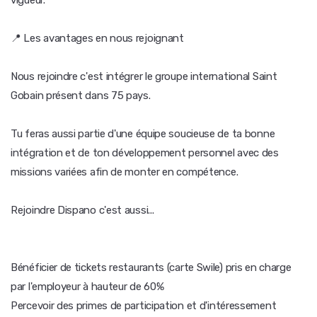
vigueur.
📍 Les avantages en nous rejoignant
Nous rejoindre c'est intégrer le groupe international Saint
Gobain présent dans 75 pays.
Tu feras aussi partie d'une équipe soucieuse de ta bonne
intégration et de ton développement personnel avec des
missions variées afin de monter en compétence.
Rejoindre Dispano c'est aussi...
Bénéficier de tickets restaurants (carte Swile) pris en charge
par l'employeur à hauteur de 60%
Percevoir des primes de participation et d'intéressement