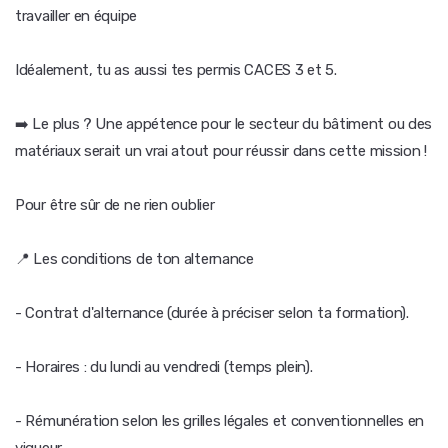
travailler en équipe
Idéalement, tu as aussi tes permis CACES 3 et 5.
➡️ Le plus ? Une appétence pour le secteur du bâtiment ou des
matériaux serait un vrai atout pour réussir dans cette mission !
Pour être sûr de ne rien oublier
📍 Les conditions de ton alternance
- Contrat d'alternance (durée à préciser selon ta formation).
- Horaires : du lundi au vendredi (temps plein).
- Rémunération selon les grilles légales et conventionnelles en