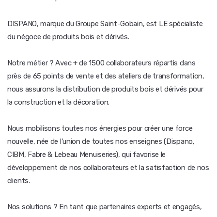
DISPANO, marque du Groupe Saint-Gobain, est LE spécialiste
du négoce de produits bois et dérivés.
Notre métier ? Avec + de 1500 collaborateurs répartis dans
près de 65 points de vente et des ateliers de transformation,
nous assurons la distribution de produits bois et dérivés pour
la construction et la décoration.
Nous mobilisons toutes nos énergies pour créer une force
nouvelle, née de l'union de toutes nos enseignes (Dispano,
CIBM, Fabre & Lebeau Menuiseries), qui favorise le
développement de nos collaborateurs et la satisfaction de nos
clients.
Nos solutions ? En tant que partenaires experts et engagés,