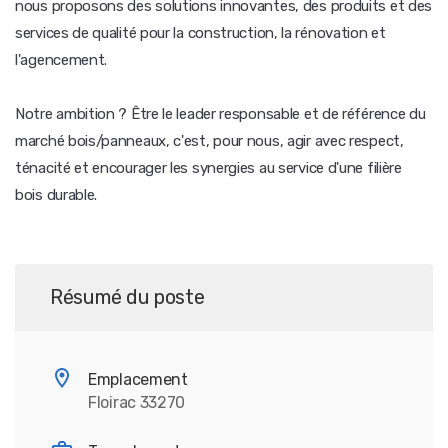
nous proposons des solutions innovantes, des produits et des
services de qualité pour la construction, la rénovation et
l'agencement.
Notre ambition ? Être le leader responsable et de référence du
marché bois/panneaux, c'est, pour nous, agir avec respect,
ténacité et encourager les synergies au service d'une filière
bois durable.
Résumé du poste
Emplacement
Floirac 33270