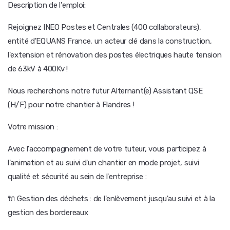
Description de l'emploi:
Rejoignez INEO Postes et Centrales (400 collaborateurs),
entité d'EQUANS France, un acteur clé dans la construction,
l'extension et rénovation des postes électriques haute tension
de 63kV à 400Kv !
Nous recherchons notre futur Alternant(e) Assistant QSE
(H/F) pour notre chantier à Flandres !
Votre mission :
Avec l'accompagnement de votre tuteur, vous participez à
l'animation et au suivi d'un chantier en mode projet, suivi
qualité et sécurité au sein de l'entreprise :
🔌 Gestion des déchets : de l'enlèvement jusqu'au suivi et à la
gestion des bordereaux