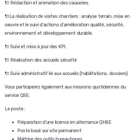
🔌 Rédaction et animation des causeries
🔌La réalisation de visites chantiers : analyse terrain, mise en
oeuvre et le suivi d'actions d'amélioration qualité, sécurité,
environnement et développement durable.
🔌 Suivi et mise à jour des KPI.
🔌 Réalisation des accueils sécurité
🔌 Suivi administratif lié aux accueils (habilitations, dossiers)
Vous participerez également aux missions quotidiennes du
service QSE.
Le poste :
Préparation d'une licence en alternance QHSE
Poste basé sur site permanent
Maîtrise des outils bureautiques