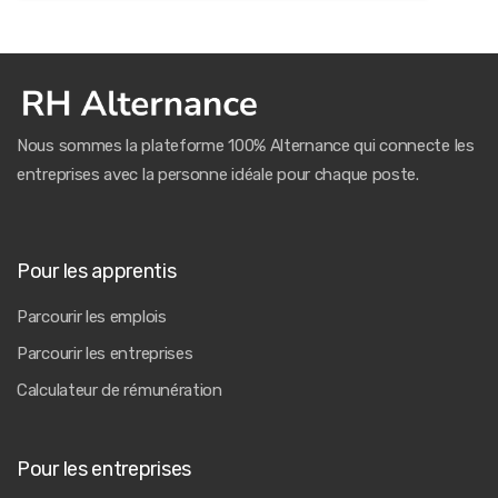
Nous sommes la plateforme 100% Alternance qui connecte les
entreprises avec la personne idéale pour chaque poste.
Pour les apprentis
Parcourir les emplois
Parcourir les entreprises
Calculateur de rémunération
Pour les entreprises