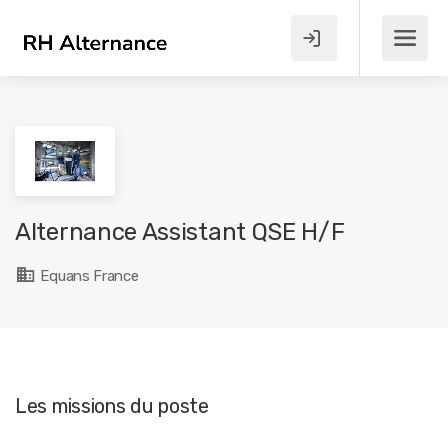
Alternance Assistant QSE H/F
Equans France
Les missions du poste