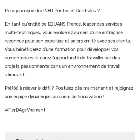
Pourquoi rejoindre INEO Postes et Centrales ?
En tant qu'entité de EQUANS France, leader des services
multi-techniques, vous évoluerez au sein d'une entreprise
reconnue pour son expertise et sa proximité avec ses clients.
Vous bénéficierez d'une formation pour développer vos
compétences et aurez l'opportunité de travailler sur des
projets passionnants dans un environnement de travail
stimulant.
Prêt(e) à relever le défi ? Postulez dès maintenant et rejoignez
une équipe dynamique, au coeur de l'innovation !
#FierDAgirVraiment