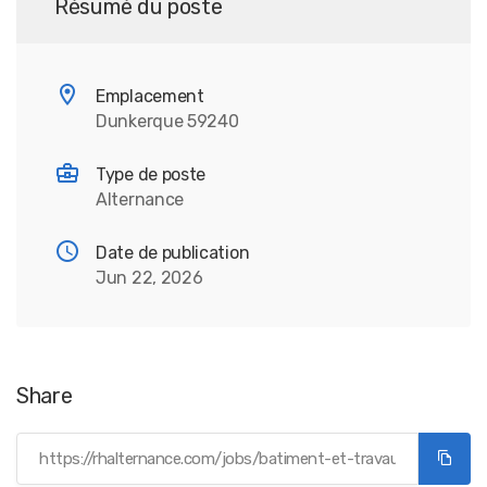
Résumé du poste
Emplacement
Dunkerque 59240
Type de poste
Alternance
Date de publication
Jun 22, 2026
Share