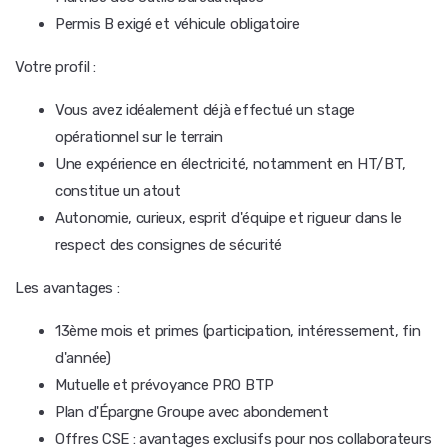
Permis B exigé et véhicule obligatoire
Votre profil :
Vous avez idéalement déjà effectué un stage
opérationnel sur le terrain
Une expérience en électricité, notamment en HT/BT,
constitue un atout
Autonomie, curieux, esprit d'équipe et rigueur dans le
respect des consignes de sécurité
Les avantages :
13ème mois et primes (participation, intéressement, fin
d'année)
Mutuelle et prévoyance PRO BTP
Plan d'Épargne Groupe avec abondement
Offres CSE : avantages exclusifs pour nos collaborateurs