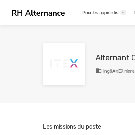
Pour les apprentis
Alternant 
Ing&#xE9;nierie
Les missions du poste