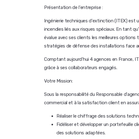
Présentation de l'entreprise :
Ingénierie techniques d'extinction (ITEX) est 
incendies liés aux risques spéciaux. En tant qu'
évalue avec ses clients les meilleures options 
stratégies de défense des installations face
Comptant aujourd'hui 4 agences en France, ITEX
grâce à ses collaborateurs engagés.
Votre Mission:
Sous la responsabilité du Responsable d'age
commercial et à la satisfaction client en assur
Réaliser le chiffrage des solutions tech
Fidéliser et développer un portefeuille c
des solutions adaptées.