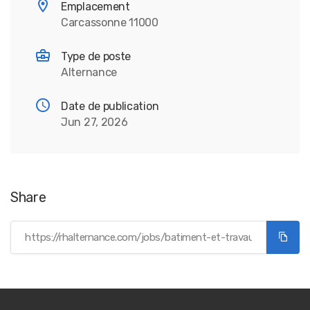
Emplacement
Carcassonne 11000
Type de poste
Alternance
Date de publication
Jun 27, 2026
Share