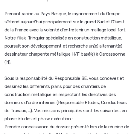
Prenant racine au Pays Basque, le rayonnement du Groupe
s'étend aujourd'hui principalement sur le grand Sud et l'Ouest
de la France avec la volonté d'entretenir un maillage local fort.
Notre filiale Trinquier spécialisée en construction métallique,
poursuit son développement et recherche un(e) alternant(e)
dessinateur charpente métallique H/F basé(e) à Carcassonne
(11).
Sous la responsabilité du Responsable BE, vous concevez et
dessinez les différents plans pour des chantiers de
construction métallique en respectant les directives des
donneurs d'ordre internes (Responsable Etudes, Conducteurs
de Travaux, ...). Vos missions principales sont les suivantes, en
phase études et phase exécution :
Prendre connaissance du dossier présenté lors de la réunion de