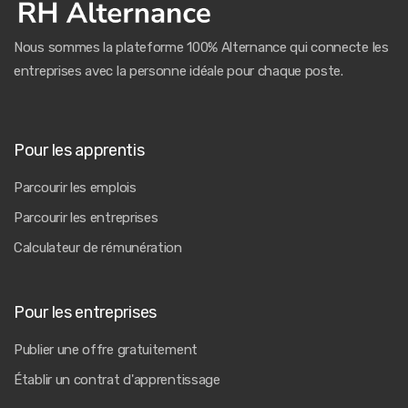
Nous sommes la plateforme 100% Alternance qui connecte les
entreprises avec la personne idéale pour chaque poste.
Pour les apprentis
Parcourir les emplois
Parcourir les entreprises
Calculateur de rémunération
Pour les entreprises
Publier une offre gratuitement
Établir un contrat d'apprentissage