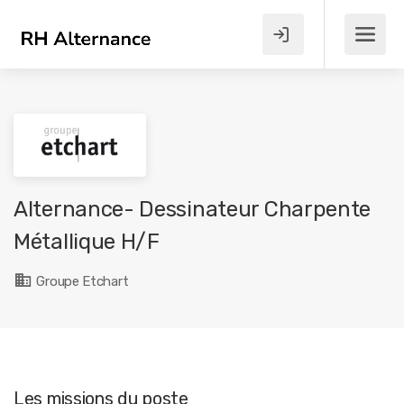
Alternance- Dessinateur Charpente
Métallique H/F
Groupe Etchart
Les missions du poste