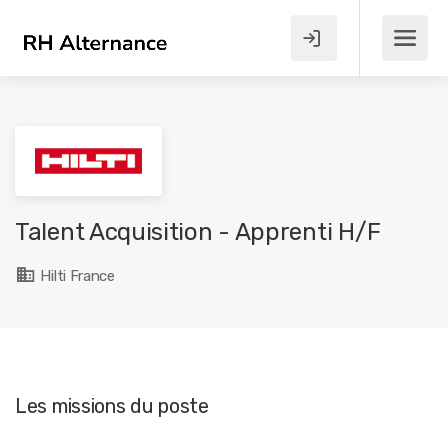
Talent Acquisition - Apprenti H/F
Hilti France
Les missions du poste