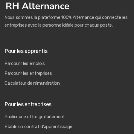
Nous sommes la plateforme 100% Alternance qui connecte les
entreprises avec la personne idéale pour chaque poste.
Pour les apprentis
Parcourir les emplois
Parcourir les entreprises
Calculateur de rémunération
Pour les entreprises
Publier une offre gratuitement
Établir un contrat d'apprentissage