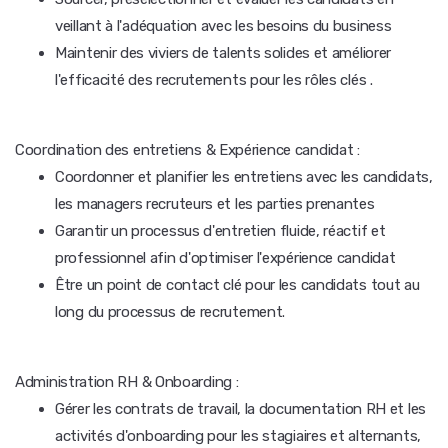
veillant à l'adéquation avec les besoins du business
Maintenir des viviers de talents solides et améliorer
l'efficacité des recrutements pour les rôles clés .
Coordination des entretiens & Expérience candidat :
Coordonner et planifier les entretiens avec les candidats,
les managers recruteurs et les parties prenantes
Garantir un processus d'entretien fluide, réactif et
professionnel afin d'optimiser l'expérience candidat
Être un point de contact clé pour les candidats tout au
long du processus de recrutement.
Administration RH & Onboarding :
Gérer les contrats de travail, la documentation RH et les
activités d'onboarding pour les stagiaires et alternants,