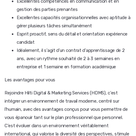
Excellentes compétences en communication et en
gestion des parties prenantes
Excellentes capacités organisationnelles avec aptitude à
gérer plusieurs tâches simultanément
Esprit proactif, sens du détail et orientation expérience
candidat
Idéalement, il s'agit d'un contrat d'apprentissage de 2
ans, avec un rythme souhaité de 2 à 3 semaines en
entreprise et 1 semaine en formation académique
Les avantages pour vous
Rejoindre Hilti Digital & Marketing Services (HDMS), c'est
intégrer un environnement de travail moderne, centré sur
l'humain, avec des avantages conçus pour vous permettre de
vous épanouir tant sur le plan professionnel que personnel.
C'est évoluer dans un environnement véritablement
international, qui valorise la diversité des perspectives, stimule