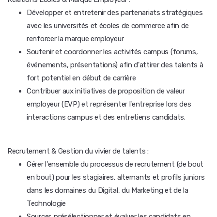
Développer et entretenir des partenariats stratégiques
avec les universités et écoles de commerce afin de
renforcer la marque employeur
Soutenir et coordonner les activités campus (forums,
événements, présentations) afin d'attirer des talents à
fort potentiel en début de carrière
Contribuer aux initiatives de proposition de valeur
employeur (EVP) et représenter l'entreprise lors des
interactions campus et des entretiens candidats.
Recrutement & Gestion du vivier de talents :
Gérer l'ensemble du processus de recrutement (de bout
en bout) pour les stagiaires, alternants et profils juniors
dans les domaines du Digital, du Marketing et de la
Technologie
Sourcer, présélectionner et évaluer les candidats en