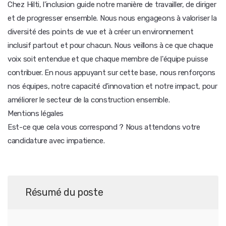
Chez Hilti, l'inclusion guide notre manière de travailler, de diriger
et de progresser ensemble. Nous nous engageons à valoriser la
diversité des points de vue et à créer un environnement
inclusif partout et pour chacun. Nous veillons à ce que chaque
voix soit entendue et que chaque membre de l'équipe puisse
contribuer. En nous appuyant sur cette base, nous renforçons
nos équipes, notre capacité d'innovation et notre impact, pour
améliorer le secteur de la construction ensemble.
Mentions légales
Est-ce que cela vous correspond ? Nous attendons votre
candidature avec impatience.
Résumé du poste