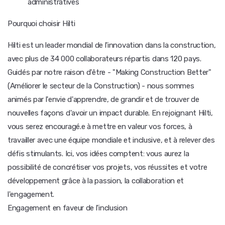
administratives
Pourquoi choisir Hilti
Hilti est un leader mondial de l'innovation dans la construction,
avec plus de 34 000 collaborateurs répartis dans 120 pays.
Guidés par notre raison d'être - "Making Construction Better"
(Améliorer le secteur de la Construction) - nous sommes
animés par l'envie d'apprendre, de grandir et de trouver de
nouvelles façons d'avoir un impact durable. En rejoignant Hilti,
vous serez encouragé.e à mettre en valeur vos forces, à
travailler avec une équipe mondiale et inclusive, et à relever des
défis stimulants. Ici, vos idées comptent: vous aurez la
possibilité de concrétiser vos projets, vos réussites et votre
développement grâce à la passion, la collaboration et
l'engagement.
Engagement en faveur de l'inclusion