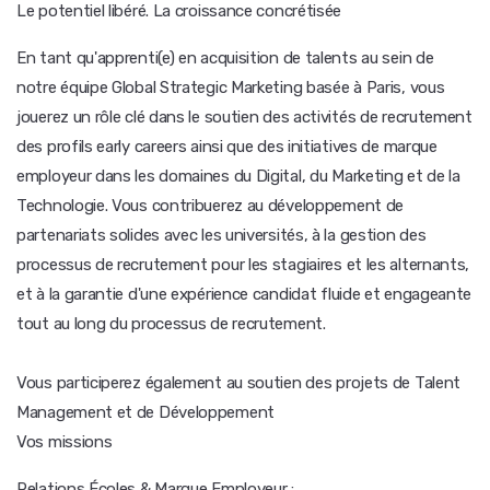
Le potentiel libéré. La croissance concrétisée
En tant qu'apprenti(e) en acquisition de talents au sein de
notre équipe Global Strategic Marketing basée à Paris, vous
jouerez un rôle clé dans le soutien des activités de recrutement
des profils early careers ainsi que des initiatives de marque
employeur dans les domaines du Digital, du Marketing et de la
Technologie. Vous contribuerez au développement de
partenariats solides avec les universités, à la gestion des
processus de recrutement pour les stagiaires et les alternants,
et à la garantie d'une expérience candidat fluide et engageante
tout au long du processus de recrutement.
Vous participerez également au soutien des projets de Talent
Management et de Développement
Vos missions
Relations Écoles & Marque Employeur :