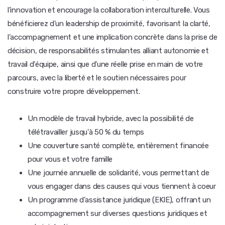
l'innovation et encourage la collaboration interculturelle. Vous
bénéficierez d'un leadership de proximité, favorisant la clarté,
l'accompagnement et une implication concrète dans la prise de
décision, de responsabilités stimulantes alliant autonomie et
travail d'équipe, ainsi que d'une réelle prise en main de votre
parcours, avec la liberté et le soutien nécessaires pour
construire votre propre développement.
Un modèle de travail hybride, avec la possibilité de
télétravailler jusqu'à 50 % du temps
Une couverture santé complète, entièrement financée
pour vous et votre famille
Une journée annuelle de solidarité, vous permettant de
vous engager dans des causes qui vous tiennent à coeur
Un programme d'assistance juridique (EKIE), offrant un
accompagnement sur diverses questions juridiques et