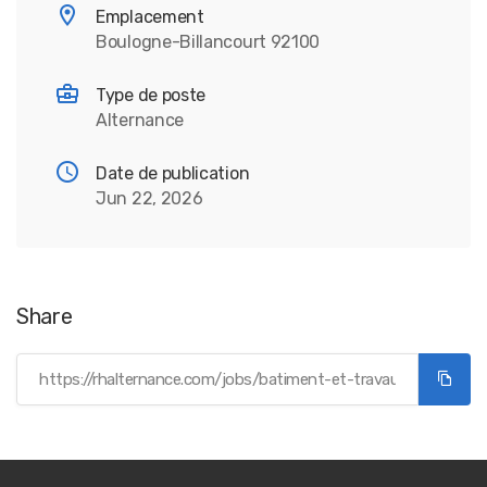
Emplacement
Boulogne-Billancourt 92100
Type de poste
Alternance
Date de publication
Jun 22, 2026
Share