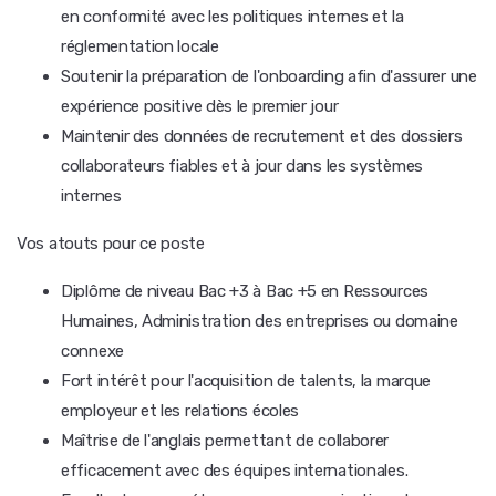
en conformité avec les politiques internes et la
réglementation locale
Soutenir la préparation de l'onboarding afin d'assurer une
expérience positive dès le premier jour
Maintenir des données de recrutement et des dossiers
collaborateurs fiables et à jour dans les systèmes
internes
Vos atouts pour ce poste
Diplôme de niveau Bac +3 à Bac +5 en Ressources
Humaines, Administration des entreprises ou domaine
connexe
Fort intérêt pour l'acquisition de talents, la marque
employeur et les relations écoles
Maîtrise de l'anglais permettant de collaborer
efficacement avec des équipes internationales.