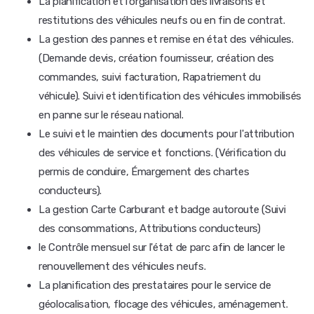
La planification et l'organisation des livraisons et
restitutions des véhicules neufs ou en fin de contrat.
La gestion des pannes et remise en état des véhicules.
(Demande devis, création fournisseur, création des
commandes, suivi facturation, Rapatriement du
véhicule). Suivi et identification des véhicules immobilisés
en panne sur le réseau national.
Le suivi et le maintien des documents pour l'attribution
des véhicules de service et fonctions. (Vérification du
permis de conduire, Émargement des chartes
conducteurs).
La gestion Carte Carburant et badge autoroute (Suivi
des consommations, Attributions conducteurs)
le Contrôle mensuel sur l'état de parc afin de lancer le
renouvellement des véhicules neufs.
La planification des prestataires pour le service de
géolocalisation, flocage des véhicules, aménagement.