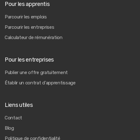
Pour les apprentis
Parcourir les emplois
Parcourir les entreprises
Calculateur de rémunération
Pour les entreprises
Publier une offre gratuitement
Établir un contrat d'apprentissage
Liens utiles
Contact
Blog
Politique de confidentialité