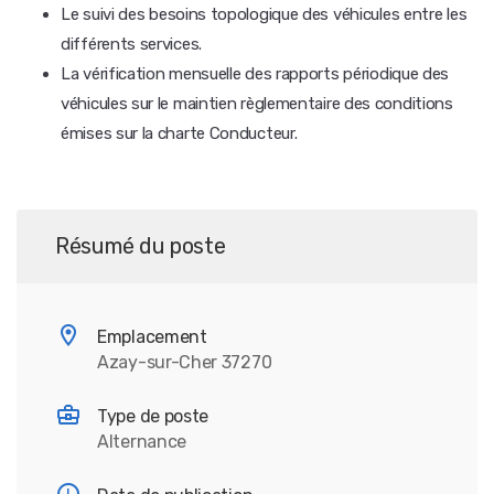
Le suivi des besoins topologique des véhicules entre les
différents services.
La vérification mensuelle des rapports périodique des
véhicules sur le maintien règlementaire des conditions
émises sur la charte Conducteur.
Résumé du poste
Emplacement
Azay-sur-Cher 37270
Type de poste
Alternance