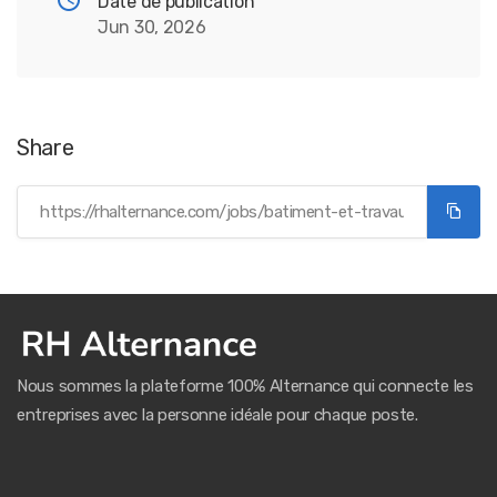
Date de publication
Jun 30, 2026
Share
Nous sommes la plateforme 100% Alternance qui connecte les
entreprises avec la personne idéale pour chaque poste.