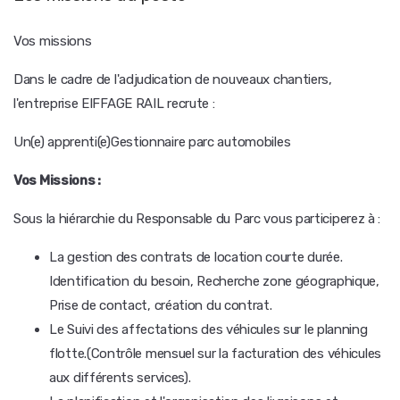
Vos missions
Dans le cadre de l'adjudication de nouveaux chantiers,
l'entreprise EIFFAGE RAIL recrute :
Un(e) apprenti(e)Gestionnaire parc automobiles
Vos Missions :
Sous la hiérarchie du Responsable du Parc vous participerez à :
La gestion des contrats de location courte durée.
Identification du besoin, Recherche zone géographique,
Prise de contact, création du contrat.
Le Suivi des affectations des véhicules sur le planning
flotte.(Contrôle mensuel sur la facturation des véhicules
aux différents services).