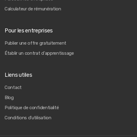
Calculateur de rémunération
Pour les entreprises
Publier une offre gratuitement
Établir un contrat d'apprentissage
Liens utiles
Contact
Blog
Politique de confidentialité
Conditions d'utilisation