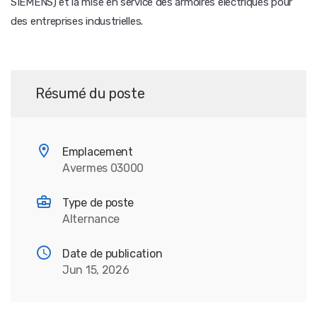
SIEMENS) et la mise en service des armoires électriques pour
des entreprises industrielles.
Résumé du poste
Emplacement
Avermes 03000
Type de poste
Alternance
Date de publication
Jun 15, 2026