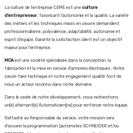
La culture de l'entreprise CEME est une
culture
d'entrepreneur
, favorisant l'autonomie et la qualité. La variété
des métiers et les techniques mises en oeuvre demandent
professionnalisme, polyvalence, adaptabilité, autonomie et
esprit d'équipe. Garantir la satisfaction client est un objectif
majeur pour l'entreprise.
MCA
est une société spécialisée dans la conception, la
fabrication et la mise en service d'armoires électriques . Notre
savoir-faire technique et notre engagement qualité font de
nous un acteur reconnu dans notre domaine.
Dans le cadre de notre développement, nous recherchons
un(e) alternant(e) Automaticien(ne) pour renforcer notre équipe.
Rattaché au Responsable du service, votre mission sera
d'assurer la programmation (automates SCHNEIDER et/ou