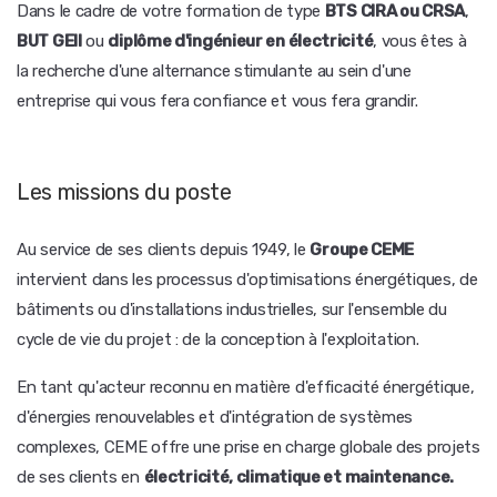
Dans le cadre de votre formation de type
BTS CIRA ou CRSA
,
BUT GEII
ou
diplôme d'ingénieur en électricité
, vous êtes à
la recherche d'une alternance stimulante au sein d'une
entreprise qui vous fera confiance et vous fera grandir.
Les missions du poste
Au service de ses clients depuis 1949, le
Groupe CEME
intervient dans les processus d'optimisations énergétiques, de
bâtiments ou d'installations industrielles, sur l'ensemble du
cycle de vie du projet : de la conception à l'exploitation.
En tant qu'acteur reconnu en matière d'efficacité énergétique,
d'énergies renouvelables et d'intégration de systèmes
complexes, CEME offre une prise en charge globale des projets
de ses clients en
électricité, climatique et maintenance.