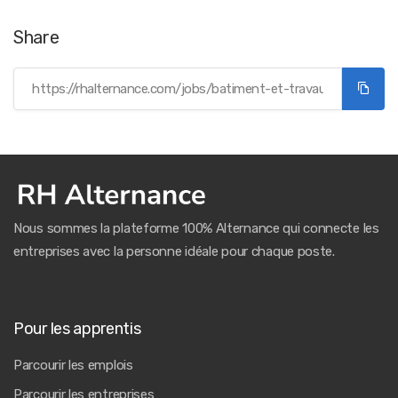
Share
Nous sommes la plateforme 100% Alternance qui connecte les
entreprises avec la personne idéale pour chaque poste.
Pour les apprentis
Parcourir les emplois
Parcourir les entreprises