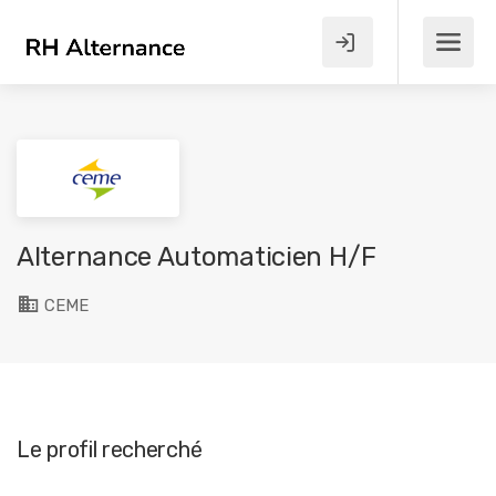
Alternance Automaticien H/F
CEME
Le profil recherché