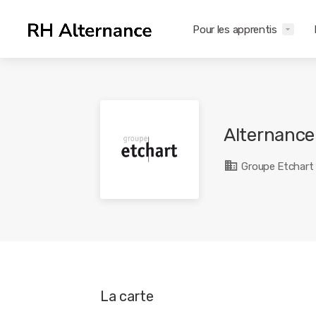
Pour les apprentis
Alternance
Groupe Etchart
La carte