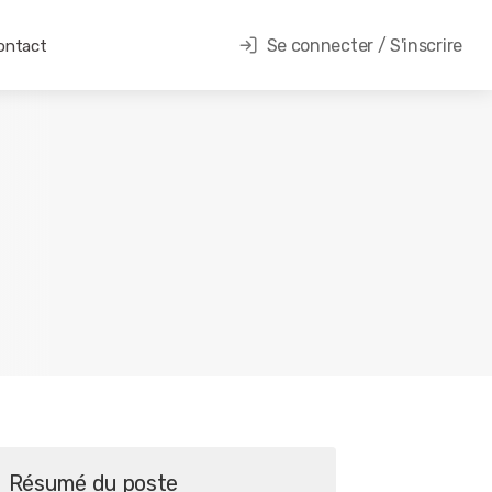
Se connecter / S'inscrire
ontact
Résumé du poste