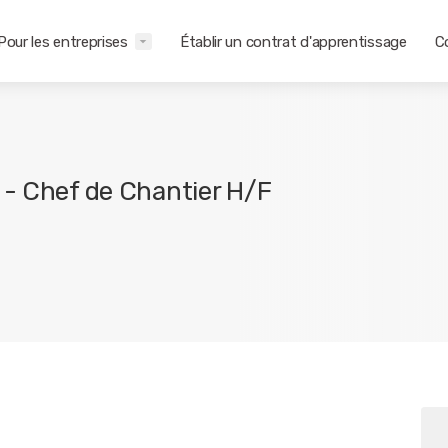
Pour les entreprises
Établir un contrat d'apprentissage
C
 - Chef de Chantier H/F