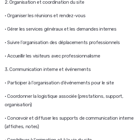
2. Organisation et coordination du site
· Organiser les réunions et rendez-vous
· Gérer les services généraux et les demandes internes
· Suivre l'organisation des déplacements professionnels
· Accueillir les visiteurs avec professionnalisme
3. Communication interne et événements
· Participer à l'organisation d'événements pour le site
· Coordonner la logistique associée (prestations, support,
organisation)
· Concevoir et diffuser les supports de communication interne
(affiches, notes)