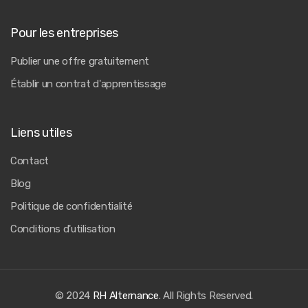
Pour les entreprises
Publier une offre gratuitement
Établir un contrat d'apprentissage
Liens utiles
Contact
Blog
Politique de confidentialité
Conditions d'utilisation
© 2024
RH Alternance
. All Rights Reserved.