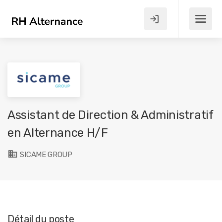
Assistant de Direction & Administratif
en Alternance H/F
SICAME GROUP
Détail du poste