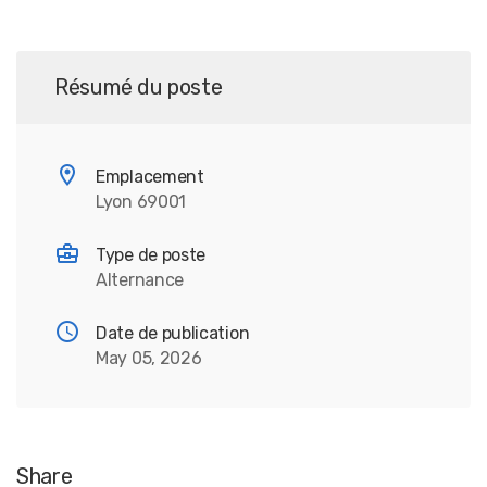
Résumé du poste
Emplacement
Lyon 69001
Type de poste
Alternance
Date de publication
May 05, 2026
Share