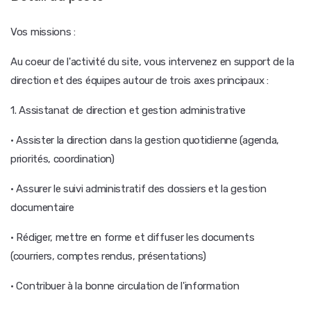
Vos missions :
Au coeur de l'activité du site, vous intervenez en support de la
direction et des équipes autour de trois axes principaux :
1. Assistanat de direction et gestion administrative
· Assister la direction dans la gestion quotidienne (agenda,
priorités, coordination)
· Assurer le suivi administratif des dossiers et la gestion
documentaire
· Rédiger, mettre en forme et diffuser les documents
(courriers, comptes rendus, présentations)
· Contribuer à la bonne circulation de l'information