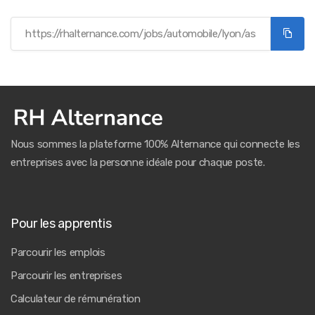
Nous sommes la plateforme 100% Alternance qui connecte les
entreprises avec la personne idéale pour chaque poste.
Pour les apprentis
Parcourir les emplois
Parcourir les entreprises
Calculateur de rémunération