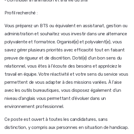
· Contribuer à l'animation et à la vie du site
Profil recherché :
Vous préparez un BTS ou équivalent en assistanat, gestion ou
administration et souhaitez vous investir dans une alternance
polyvalente et formatrice. Organisé(e) et polyvalent(e), vous
savez gérer plusieurs priorités avec efficacité tout en faisant
preuve de rigueur et de discrétion. Doté(e) d'un bon sens du
relationnel, vous êtes à l'écoute des besoins et appréciez le
travail en équipe. Votre réactivité et votre sens du service vous
permettent de vous adapter à des missions variées. À l'aise
avec les outils bureautiques, vous disposez également d'un
niveau d'anglais vous permettant d'évoluer dans un
environnement professionnel.
Ce poste est ouvert à toutes les candidatures, sans
distinction, y compris aux personnes en situation de handicap.