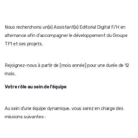
Nous recherchons un(e) Assistant(e) Editorial Digital F/H en
alternance afin d'accompagner le développement du Groupe
TF1 et ses projets.
Rejoignez-nous à partir de [mois année] pour une durée de 12
mois.
Votre rôle au sein de l'équipe
Au sein d'une équipe dynamique, vous serez en charge des
missions suivantes :