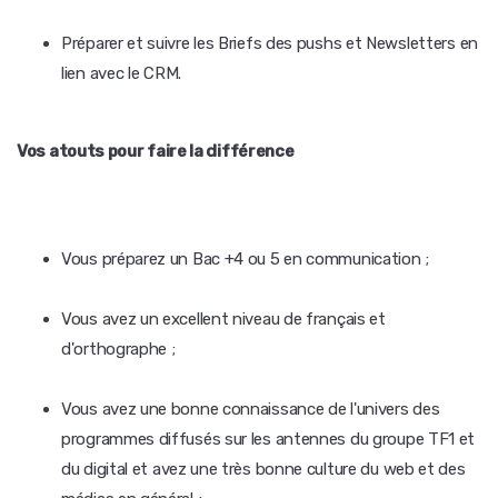
Préparer et suivre les Briefs des pushs et Newsletters en
lien avec le CRM.
Vos atouts pour faire la différence
Vous préparez un Bac +4 ou 5 en communication ;
Vous avez un excellent niveau de français et
d'orthographe ;
Vous avez une bonne connaissance de l'univers des
programmes diffusés sur les antennes du groupe TF1 et
du digital et avez une très bonne culture du web et des