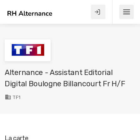
Alternance - Assistant Editorial
Digital Boulogne Billancourt Fr H/F
TF1
La carte