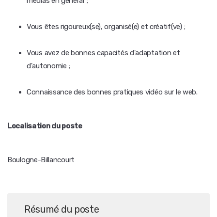
médias en général ;
Vous êtes rigoureux(se), organisé(e) et créatif(ve) ;
Vous avez de bonnes capacités d'adaptation et
d'autonomie ;
Connaissance des bonnes pratiques vidéo sur le web.
Localisation du poste
Boulogne-Billancourt
Résumé du poste