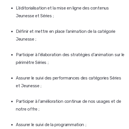
L'éditorialisation et la mise en ligne des contenus
Jeunesse et Séries ;
Définir et mettre en place l'animation de la catégorie
Jeunesse ;
Participer à l'élaboration des stratégies d'animation sur le
périmètre Séries ;
Assurer le suivi des performances des catégories Séries
et Jeunesse ;
Participer à l'amélioration continue de nos usages et de
notre offre ;
Assurer le suivi de la programmation ;