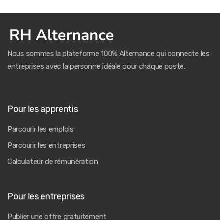
Nous sommes la plateforme 100% Alternance qui connecte les
entreprises avec la personne idéale pour chaque poste.
Pour les apprentis
Parcourir les emplois
Parcourir les entreprises
Calculateur de rémunération
Pour les entreprises
Publier une offre gratuitement