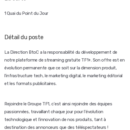
1 Quai du Point du Jour
Détail du poste
La Direction BtoC a la responsabilité du développement de
notre plateforme de streaming gratuite TF1+. Son offre est en
évolution permanente que ce soit sur la dimension produit,
l'infrastructure tech, le marketing digital, le marketing éditorial
et les formats publicitaires.
Rejoindre le Groupe TF1, c'est ainsi rejoindre des équipes
passionnées, travaillant chaque jour pour l'évolution
technologique et l'innovation de nos produits, tant à
destination des annonceurs que des téléspectateurs !