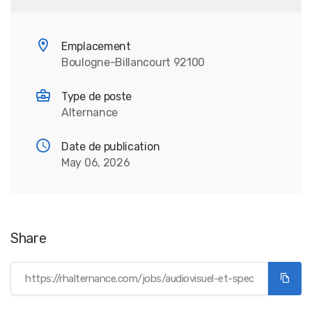
Emplacement
Boulogne-Billancourt 92100
Type de poste
Alternance
Date de publication
May 06, 2026
Share