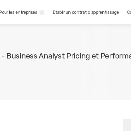
Pour les entreprises
Établir un contrat d'apprentissage
C
 - Business Analyst Pricing et Perfor