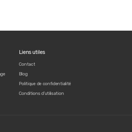
Liens utiles
Contact
age
Blog
Politique de confidentialité
Conditions d'utilisation