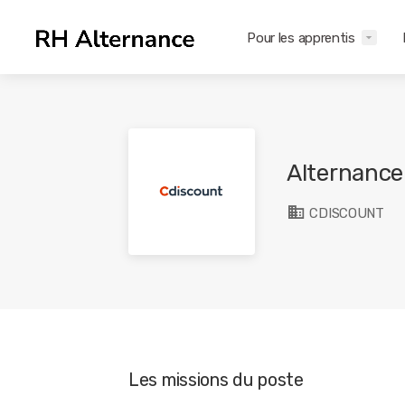
Pour les apprentis
Alternance
CDISCOUNT
Les missions du poste