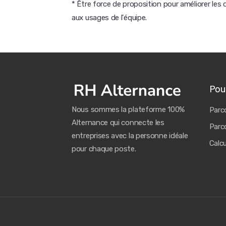
* Être force de proposition pour améliorer les
aux usages de l'équipe.
Pour
Nous sommes la plateforme 100%
Parco
Alternance qui connecte les
Parco
entreprises avec la personne idéale
Calc
pour chaque poste.