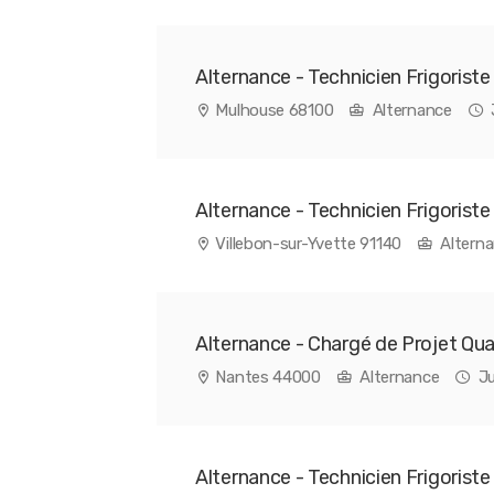
Alternance - Technicien Frigorist
Mulhouse 68100
Alternance
Alternance - Technicien Frigorist
Villebon-sur-Yvette 91140
Altern
Alternance - Chargé de Projet Qu
Nantes 44000
Alternance
Ju
Alternance - Technicien Frigoriste