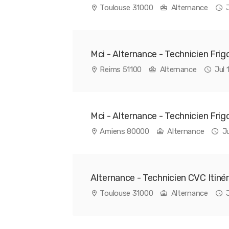
Toulouse 31000
Alternance
J
Mci - Alternance - Technicien Frig
Reims 51100
Alternance
Jul 
Mci - Alternance - Technicien Frig
Amiens 80000
Alternance
Ju
Alternance - Technicien CVC Itiné
Toulouse 31000
Alternance
J