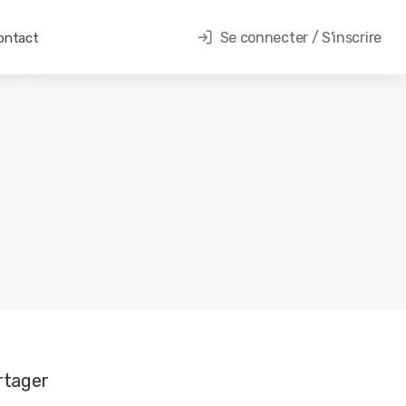
Se connecter / S'inscrire
ontact
rtager