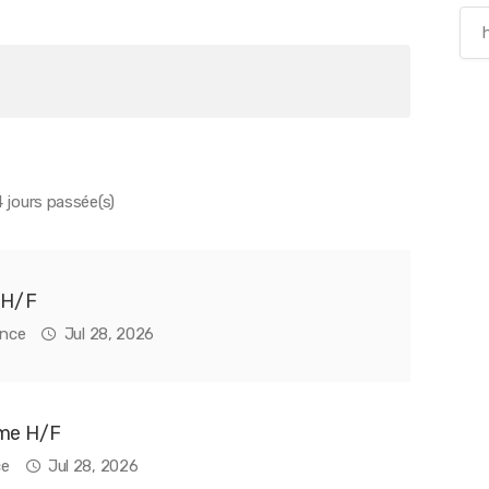
 jours passée(s)
e H/F
ance
Jul 28, 2026
sme H/F
ce
Jul 28, 2026