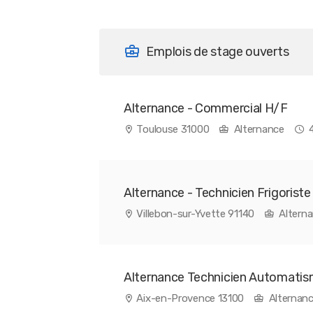
Emplois de stage ouverts
Alternance - Commercial H/F
Toulouse 31000
Alternance
4
Alternance - Technicien Frigorist
Villebon-sur-Yvette 91140
Altern
Alternance Technicien Automati
Aix-en-Provence 13100
Alternan